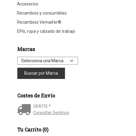
Accesorios
Recambios y consumibles
Recambios Vemaifer®
EPIs, ropa y calzado de trabajo
Marcas
Costes de Envío
GRATIS *
Consultar Destinos
Tu Carrito (0)