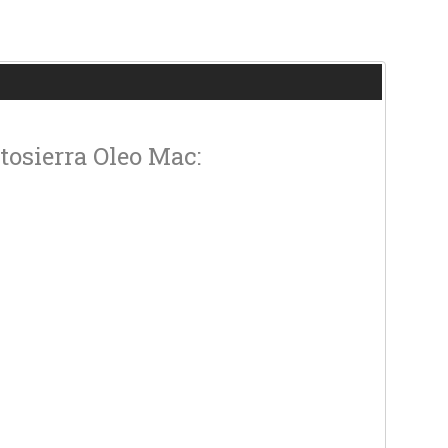
tosierra Oleo Mac: