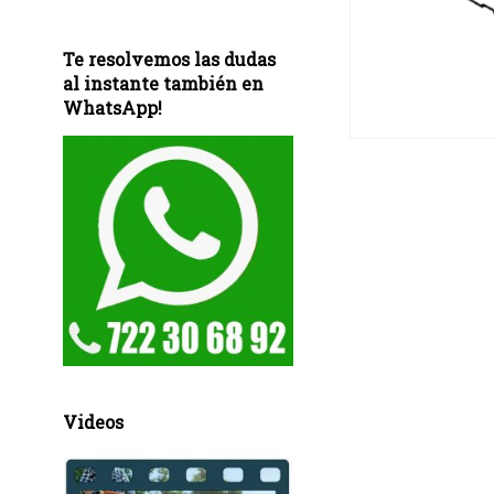
Te resolvemos las dudas
al instante también en
WhatsApp!
Videos