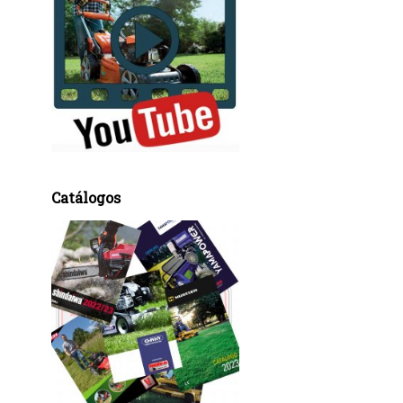
Catálogos