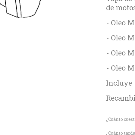
de motos
- Oleo M
- Oleo M
- Oleo M
- Oleo M
Incluye 
Recambio
¿Cuánto cuest
¿Cuánto tarda