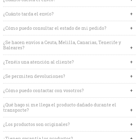
¿Cuánto tarda el envío?
¿Cómo puedo consultar el estado de mi pedido?
¿Se hacen envíos a Ceuta, Melilla, Canarias, Tenerife y
Baleares?
¿Tenéis una atención al cliente?
¿Se permiten devoluciones?
¿Cómo puedo contactar con vosotros?
¿Qué hago si me llega el producto dañado durante el
transporte?
¿Los productos son originales?
¿Tienen garantía los productos?