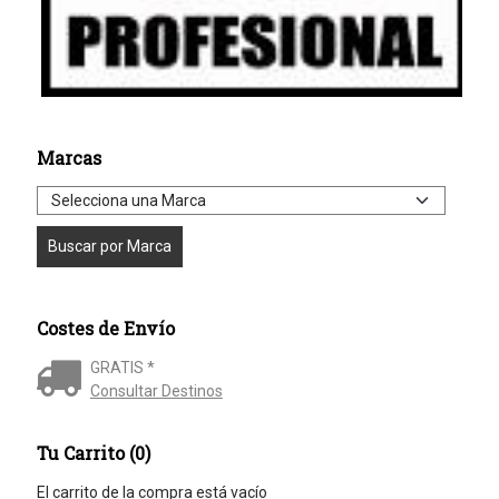
Marcas
Costes de Envío
GRATIS *
Consultar Destinos
Tu Carrito (0)
El carrito de la compra está vacío