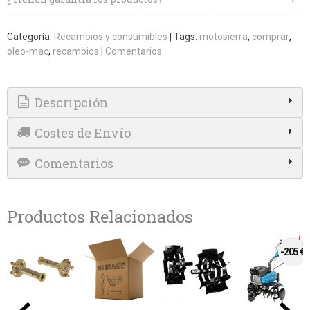
Categoría:
Recambios y consumibles
|
Tags:
motosierra
comprar
oleo-mac
recambios
|
Comentarios
Descripción
Costes de Envío
Comentarios
Productos Relacionados
 €