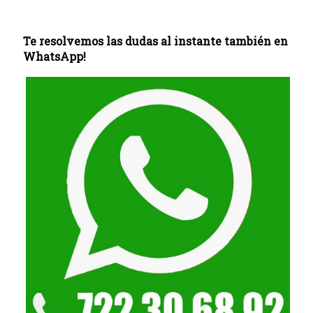
Te resolvemos las dudas al instante también en
WhatsApp!