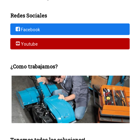
Redes Sociales
Facebook
Youtube
¿Como trabajamos?
Tenemos todas las soluciones!