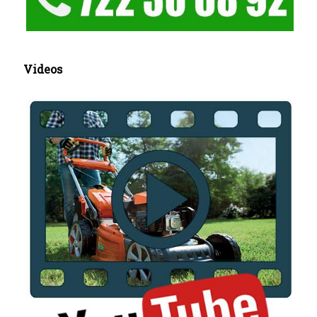
Videos