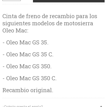
Cinta de freno de recambio para los
siguientes modelos de motosierra
Oleo Mac:
- Oleo Mac GS 35.
- Oleo Mac GS 35 C.
- Oleo Mac GS 350.
- Oleo Mac GS 350 C.
Recambio original.
¿Cuánto cuesta el envío?