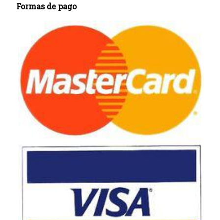
Formas de pago