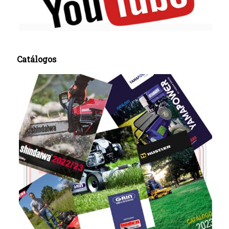
Catálogos