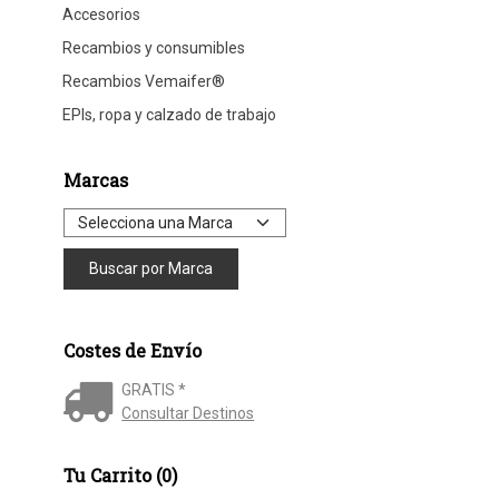
Accesorios
Recambios y consumibles
Recambios Vemaifer®
EPIs, ropa y calzado de trabajo
Marcas
Costes de Envío
GRATIS *
Consultar Destinos
Tu Carrito (0)