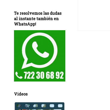
Te resolvemos las dudas
al instante también en
WhatsApp!
Videos