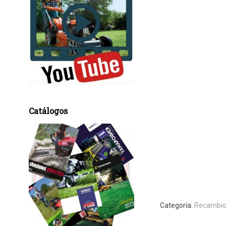
Catálogos
Categoría:
Recambio