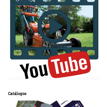
Catálogos