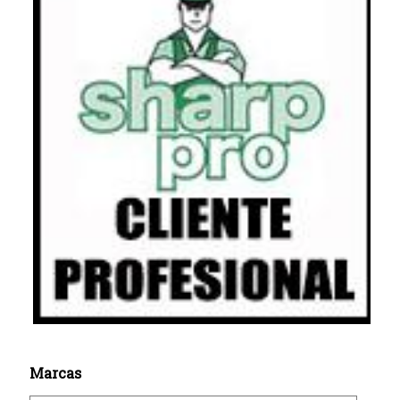
Marcas