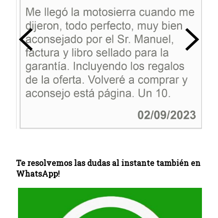
Te resolvemos las dudas al instante también en
WhatsApp!