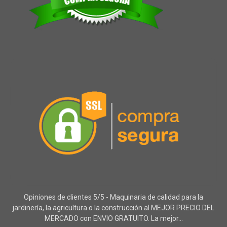
Opiniones de clientes 5/5 - Maquinaria de calidad para la
jardinería, la agricultura o la construcción al MEJOR PRECIO DEL
MERCADO con ENVIO GRATUITO. La mejor...