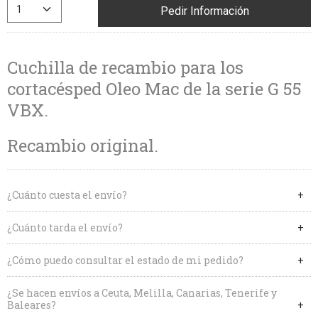
Pedir Información
Cuchilla de recambio para los
cortacésped Oleo Mac de la serie G 55
VBX.
Recambio original.
¿Cuánto cuesta el envío?
¿Cuánto tarda el envío?
¿Cómo puedo consultar el estado de mi pedido?
¿Se hacen envíos a Ceuta, Melilla, Canarias, Tenerife y
Baleares?