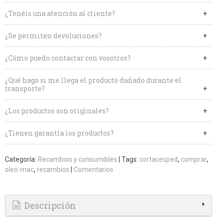
¿Tenéis una atención al cliente?
¿Se permiten devoluciones?
¿Cómo puedo contactar con vosotros?
¿Qué hago si me llega el producto dañado durante el
transporte?
¿Los productos son originales?
¿Tienen garantía los productos?
Categoría:
Recambios y consumibles
|
Tags:
cortacesped
comprar
oleo-mac
recambios
|
Comentarios
Descripción