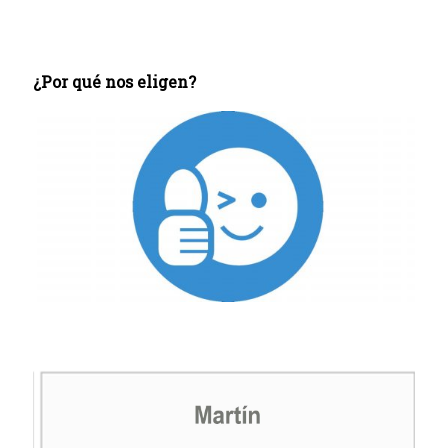
¿Por qué nos eligen?