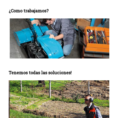
¿Como trabajamos?
Tenemos todas las soluciones!