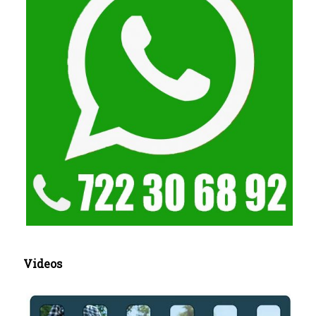
Videos