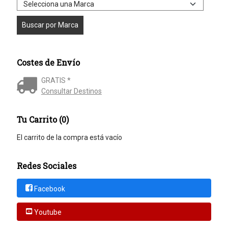
Costes de Envío
GRATIS *
Consultar Destinos
Tu Carrito (0)
El carrito de la compra está vacío
Redes Sociales
Facebook
Youtube