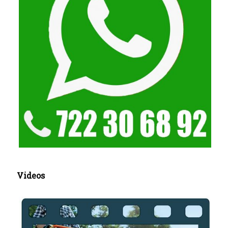
Videos