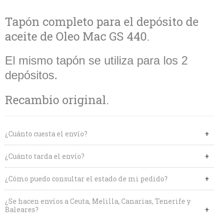
Tapón completo para el depósito de
aceite de Oleo Mac GS 440.
El mismo tapón se utiliza para los 2
depósitos.
Recambio original.
¿Cuánto cuesta el envío?
¿Cuánto tarda el envío?
¿Cómo puedo consultar el estado de mi pedido?
¿Se hacen envíos a Ceuta, Melilla, Canarias, Tenerife y
Baleares?