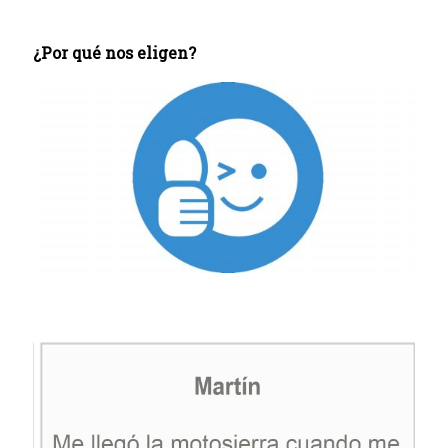
¿Por qué nos eligen?