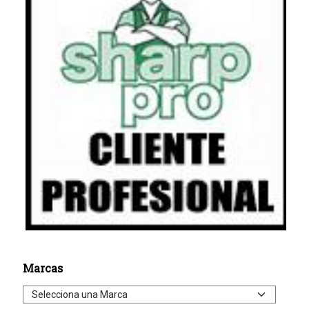
Marcas