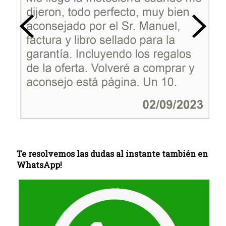
Te resolvemos las dudas al instante también en
WhatsApp!