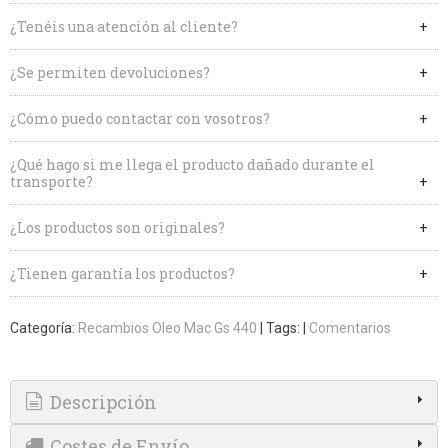
¿Tenéis una atención al cliente?
¿Se permiten devoluciones?
¿Cómo puedo contactar con vosotros?
¿Qué hago si me llega el producto dañado durante el
transporte?
¿Los productos son originales?
¿Tienen garantía los productos?
Categoría:
Recambios Oleo Mac Gs 440
|
Tags:
|
Comentarios
Descripción
Costes de Envío