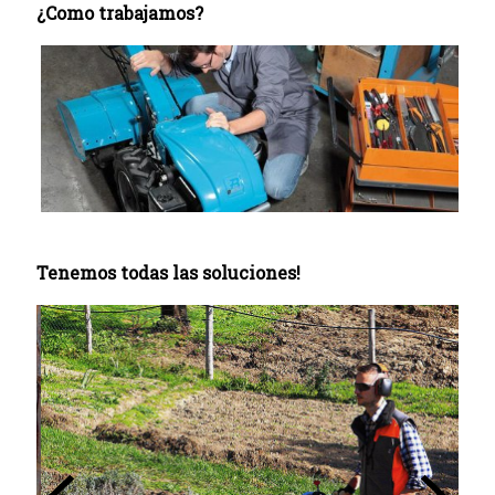
¿Como trabajamos?
Tenemos todas las soluciones!