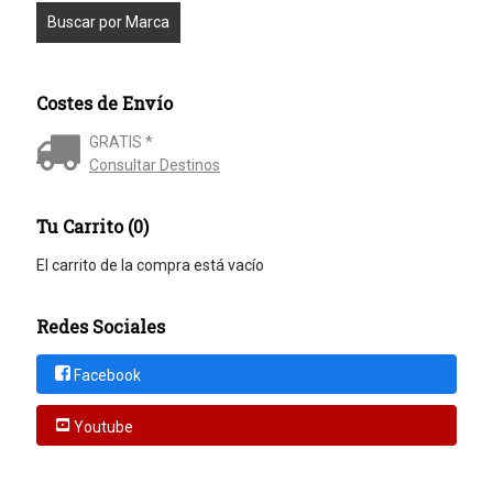
Costes de Envío
GRATIS *
Consultar Destinos
Tu Carrito (0)
El carrito de la compra está vacío
Redes Sociales
Facebook
Youtube