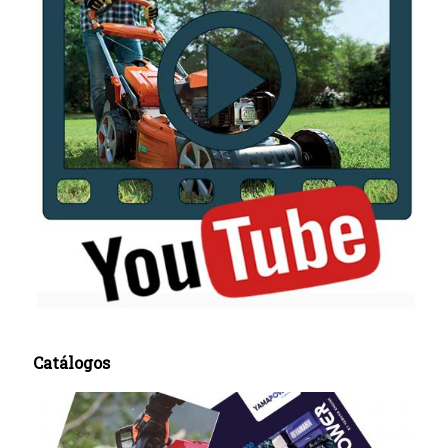
Catálogos