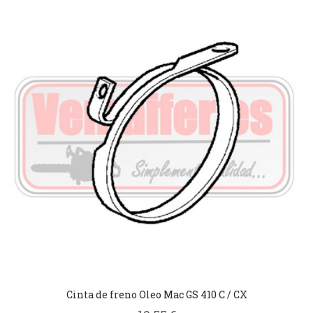
Cinta de freno Oleo Mac GS 410 C / CX