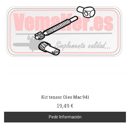
Kit tensor Oleo Mac 941
19,49 €
Pedir Información