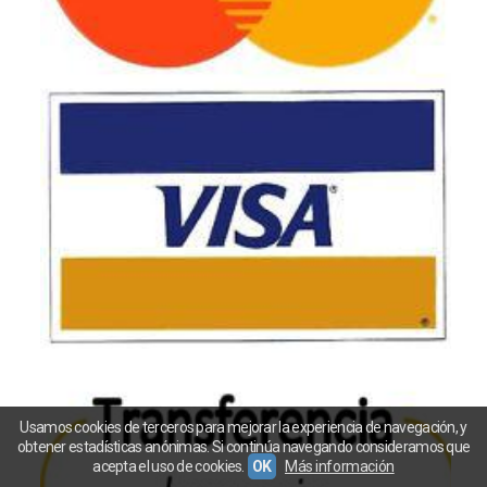
Usamos cookies de terceros para mejorar la experiencia de navegación, y
obtener estadísticas anónimas. Si continúa navegando consideramos que
acepta el uso de cookies.
OK
Más información