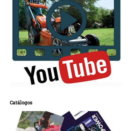
Catálogos