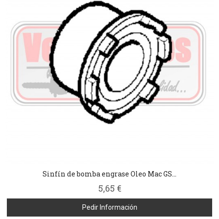
Sinfín de bomba engrase Oleo Mac GS...
5,65 €
Pedir Información