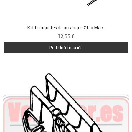
Kit trinquetes de arranque Oleo Mac...
12,55 €
Pedir Información