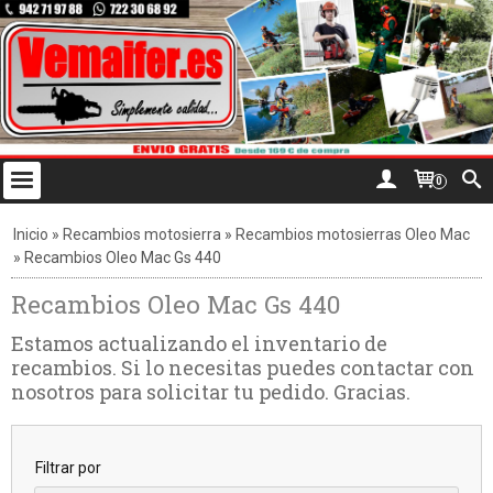
0
Inicio
»
Recambios motosierra
»
Recambios motosierras Oleo Mac
»
Recambios Oleo Mac Gs 440
Recambios Oleo Mac Gs 440
Estamos actualizando el inventario de
recambios. Si lo necesitas puedes contactar con
nosotros para solicitar tu pedido. Gracias.
Filtrar por