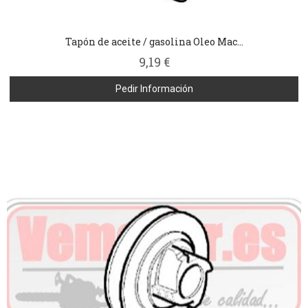
Tapón de aceite / gasolina Oleo Mac...
9,19 €
Pedir Información