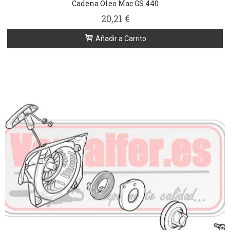
Cadena Oleo Mac GS 440
20,21 €
Añadir a Carrito