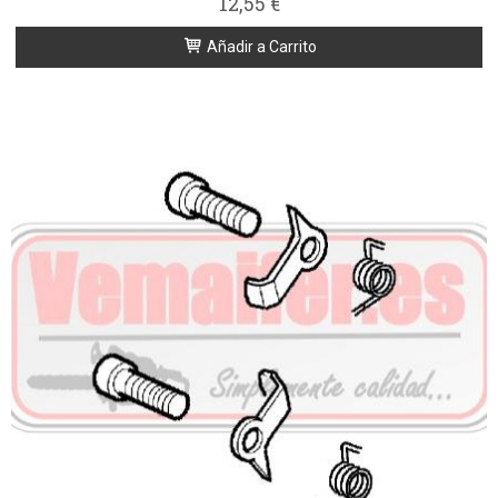
12,55 €
Añadir a Carrito