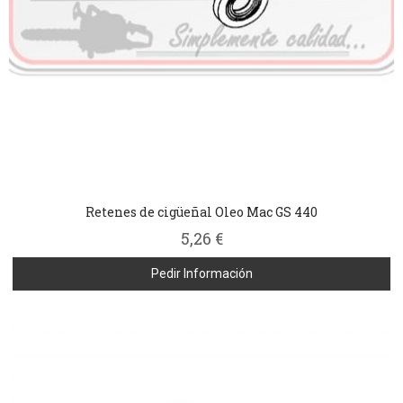
Retenes de cigüeñal Oleo Mac GS 440
5,26 €
Pedir Información