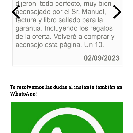
Te resolvemos las dudas al instante también en
WhatsApp!