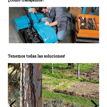
Tenemos todas las soluciones!