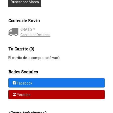
Costes de Envío
GRATIS *
Consultar Destinos
Tu Carrito (0)
El carrito de la compra está vacío
Redes Sociales
Facebook
Youtube
¿Como trabajamos?