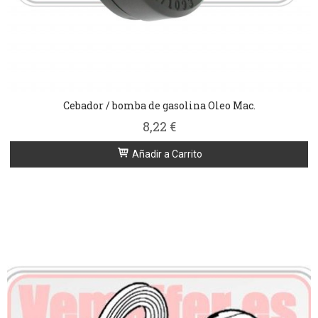
Cebador / bomba de gasolina Oleo Mac.
8,22 €
Añadir a Carrito