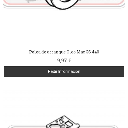
Polea de arranque Oleo Mac GS 440
9,97 €
Pedir Información