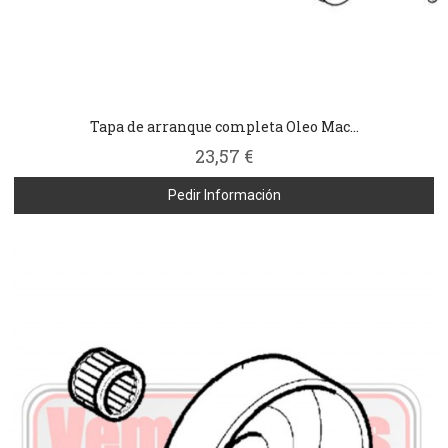
Tapa de arranque completa Oleo Mac...
23,57 €
Pedir Información