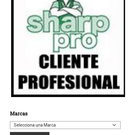
Marcas