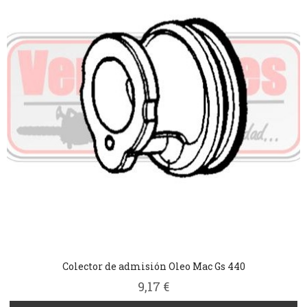
Colector de admisión Oleo Mac Gs 440
9,17 €