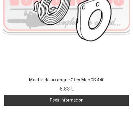
Muelle de arranque Oleo Mac GS 440
8,83 €
Pedir Información