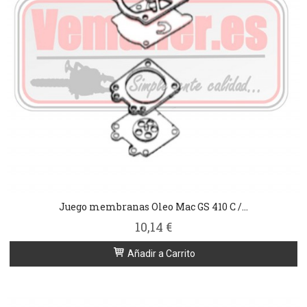
Juego membranas Oleo Mac GS 410 C /...
10,14 €
Añadir a Carrito