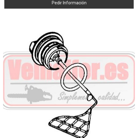
Pedir Información