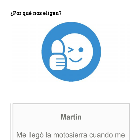
¿Por qué nos eligen?