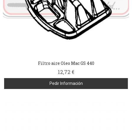
Filtro aire Oleo Mac GS 440
12,72 €
Pedir Información