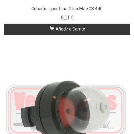
Cebador gasolina Oleo Mac GS 440
8,11 €
Añadir a Carrito