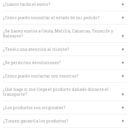
¿Cuánto tarda el envío?
¿Cómo puedo consultar el estado de mi pedido?
¿Se hacen envíos a Ceuta, Melilla, Canarias, Tenerife y
Baleares?
¿Tenéis una atención al cliente?
¿Se permiten devoluciones?
¿Cómo puedo contactar con vosotros?
¿Qué hago si me llega el producto dañado durante el
transporte?
¿Los productos son originales?
¿Tienen garantía los productos?