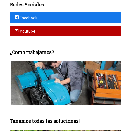
Redes Sociales
Facebook
Youtube
¿Como trabajamos?
Tenemos todas las soluciones!