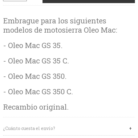
Embrague para los siguientes
modelos de motosierra Oleo Mac:
- Oleo Mac GS 35.
- Oleo Mac GS 35 C.
- Oleo Mac GS 350.
- Oleo Mac GS 350 C.
Recambio original.
¿Cuánto cuesta el envío?