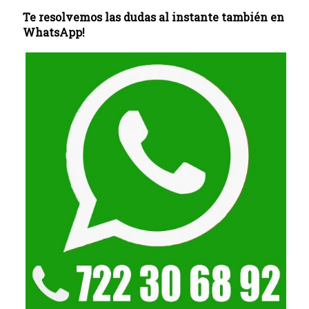
Te resolvemos las dudas al instante también en
WhatsApp!