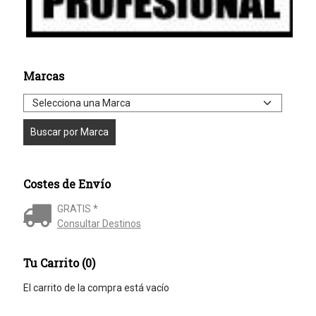
Marcas
Costes de Envío
GRATIS *
Consultar Destinos
Tu Carrito (0)
El carrito de la compra está vacío