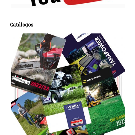
Catálogos