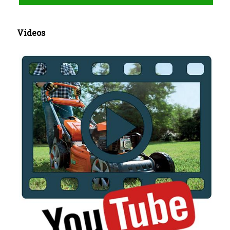
Videos