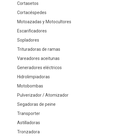
Cortasetos
Cortacéspedes
Motoazadas y Motocultores
Escarificadores
Sopladores
Trituradoras de ramas
Vareadores aceitunas
Generadores eléctricos
Hidrolimpiadoras
Motobombas
Pulverizador / Atomizador
Segadoras de peine
Transporter
Astilladoras
Tronzadora