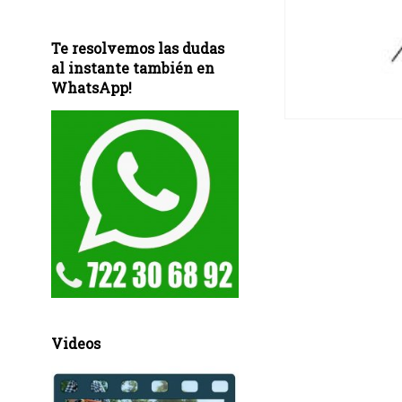
Te resolvemos las dudas
al instante también en
WhatsApp!
Videos