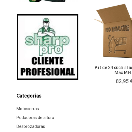
Kit de 24 cuchilla
Mac MH..
82,95 
Categorías
Motosierras
Podadoras de altura
Desbrozadoras