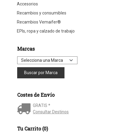
Accesorios
Recambios y consumibles
Recambios Vemaifer®
EPIs, ropa y calzado de trabajo
Marcas
Costes de Envío
GRATIS *
Consultar Destinos
Tu Carrito (0)