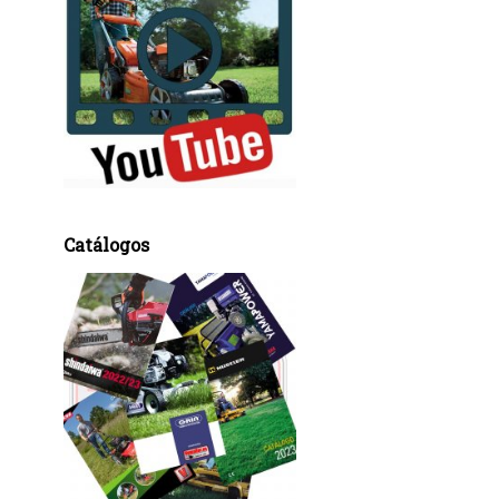
Catálogos