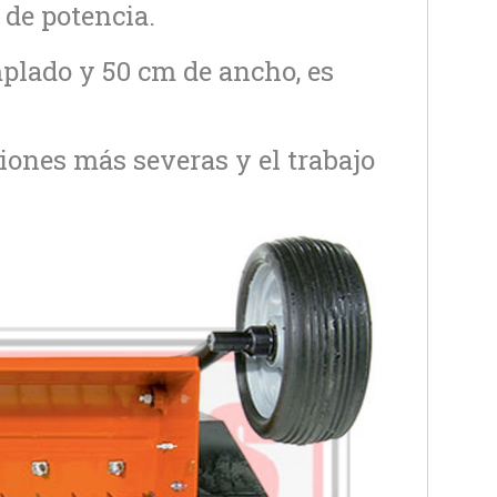
de potencia.
mplado y 50 cm de ancho, es
ciones más severas y el trabajo