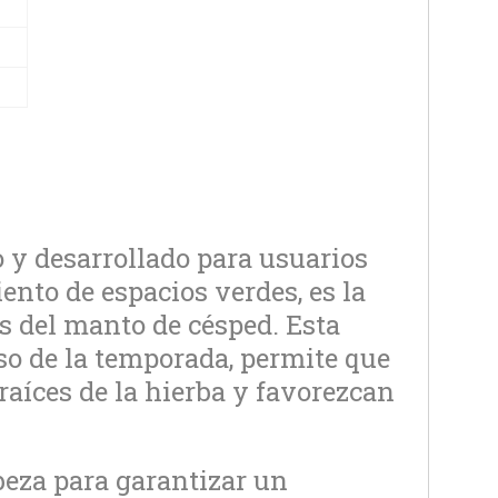
 y desarrollado para usuarios
ento de espacios verdes, es la
 del manto de césped. Esta
rso de la temporada, permite que
 raíces de la hierba y favorezcan
beza para garantizar un