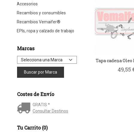
Accesorios
Recambios y consumibles
Recambios Vemaifer®
EPIs, ropa y calzado de trabajo
Marcas
Tapa cadena Oleo
49,55 
Costes de Envío
GRATIS *
Consultar Destinos
Tu Carrito (0)