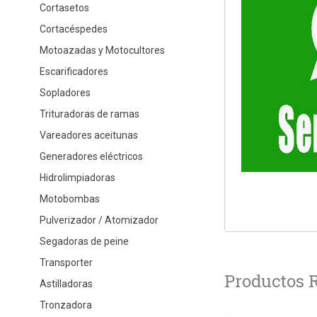
Cortasetos
Cortacéspedes
Motoazadas y Motocultores
Escarificadores
Sopladores
Trituradoras de ramas
Vareadores aceitunas
Generadores eléctricos
Hidrolimpiadoras
Motobombas
Pulverizador / Atomizador
Segadoras de peine
Transporter
Productos 
Astilladoras
Tronzadora