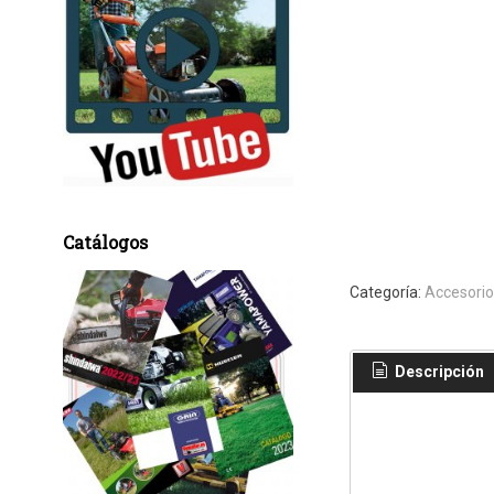
Catálogos
Categoría:
Accesorio
Descripción