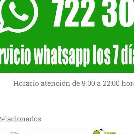
Horario atención de 9:00 a 22:00 ho
Relacionados