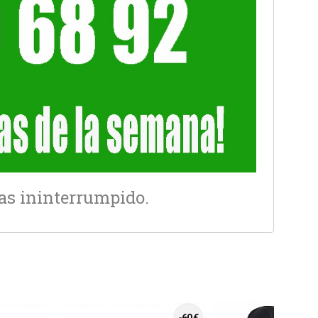
ras ininterrumpido.