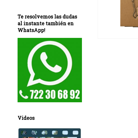
Te resolvemos las dudas
al instante también en
WhatsApp!
Videos