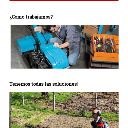
¿Como trabajamos?
Tenemos todas las soluciones!