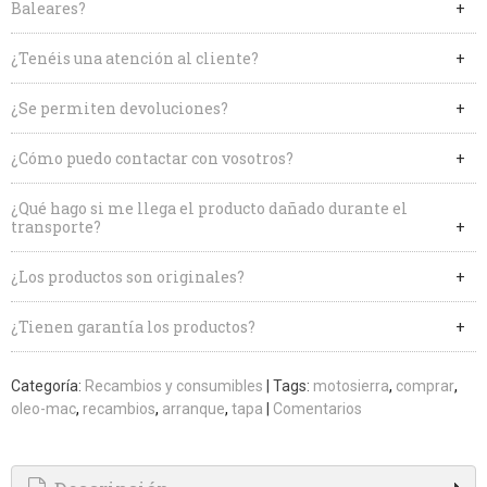
Baleares?
¿Tenéis una atención al cliente?
¿Se permiten devoluciones?
¿Cómo puedo contactar con vosotros?
¿Qué hago si me llega el producto dañado durante el
transporte?
¿Los productos son originales?
¿Tienen garantía los productos?
Categoría:
Recambios y consumibles
|
Tags:
motosierra
comprar
oleo-mac
recambios
arranque
tapa
|
Comentarios