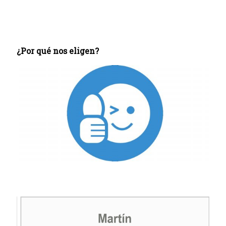
¿Por qué nos eligen?