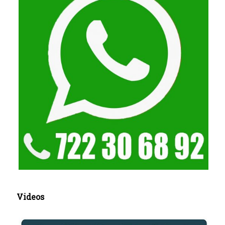
Videos