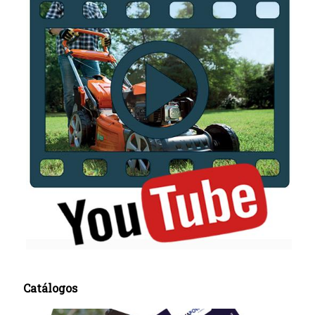
Catálogos