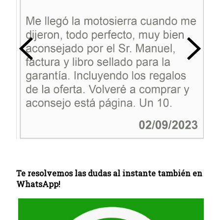
Te resolvemos las dudas al instante también en
WhatsApp!