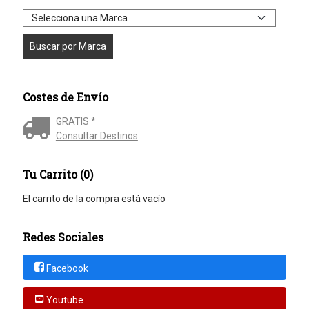
Costes de Envío
GRATIS *
Consultar Destinos
Tu Carrito (0)
El carrito de la compra está vacío
Redes Sociales
Facebook
Youtube