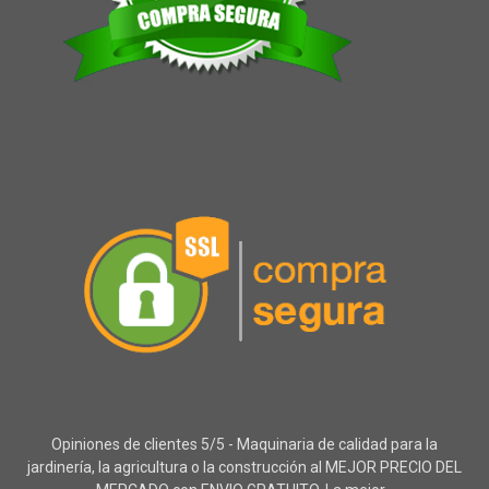
Opiniones de clientes 5/5 - Maquinaria de calidad para la
jardinería, la agricultura o la construcción al MEJOR PRECIO DEL