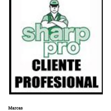
Marcas