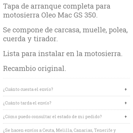
Tapa de arranque completa para
motosierra Oleo Mac GS 350.
Se compone de carcasa, muelle, polea,
cuerda y tirador.
Lista para instalar en la motosierra.
Recambio original.
¿Cuánto cuesta el envío?
¿Cuánto tarda el envío?
¿Cómo puedo consultar el estado de mi pedido?
¿Se hacen envíos a Ceuta, Melilla, Canarias, Tenerife y