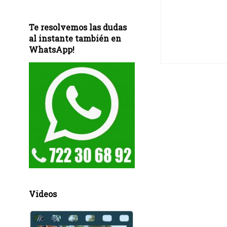
Te resolvemos las dudas
al instante también en
WhatsApp!
Videos