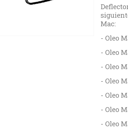
Deflector
siguient
Mac:
- Oleo M
- Oleo M
- Oleo M
- Oleo M
- Oleo M
- Oleo M
- Oleo M