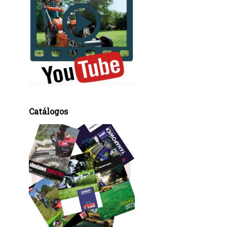
Catálogos