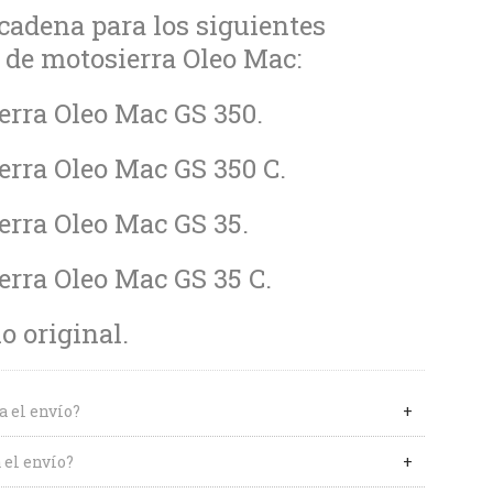
cadena para los siguientes
de motosierra Oleo Mac:
erra Oleo Mac GS 350.
erra Oleo Mac GS 350 C.
erra Oleo Mac GS 35.
erra Oleo Mac GS 35 C.
 original.
a el envío?
 el envío?