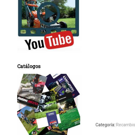
Catálogos
Categoría:
Recambio