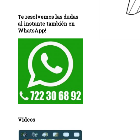
Te resolvemos las dudas
al instante también en
WhatsApp!
Videos