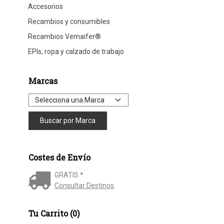
Accesorios
Recambios y consumibles
Recambios Vemaifer®
EPIs, ropa y calzado de trabajo
Marcas
Costes de Envío
GRATIS *
Consultar Destinos
Tu Carrito (0)