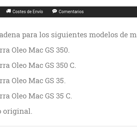
Costes de Envío
Comentarios
adena para los siguientes modelos de m
rra Oleo Mac GS 350.
rra Oleo Mac GS 350 C.
rra Oleo Mac GS 35.
rra Oleo Mac GS 35 C.
original.