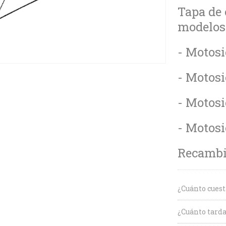
Tapa de 
modelos 
- Motosi
- Motosi
- Motosi
- Motosi
Recambio
¿Cuánto cuest
¿Cuánto tarda