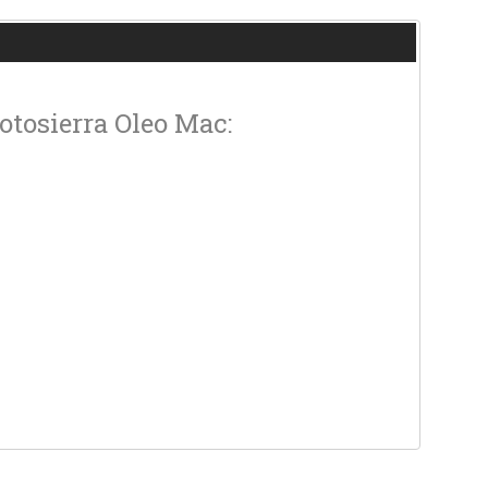
otosierra Oleo Mac: