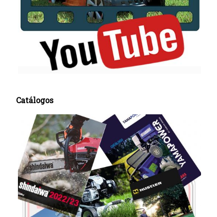
Catálogos