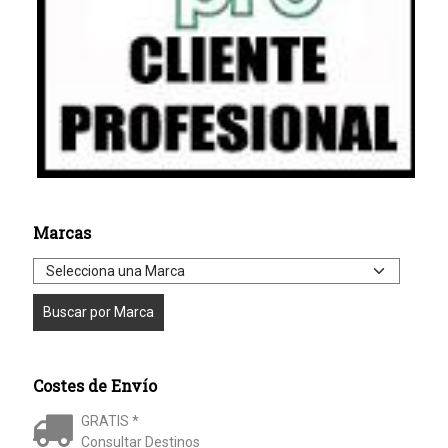
Marcas
Costes de Envío
GRATIS *
Consultar Destinos