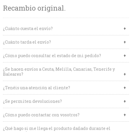
Recambio original.
¿Cuánto cuesta el envío?
¿Cuánto tarda el envío?
¿Cómo puedo consultar el estado de mi pedido?
¿Se hacen envíos a Ceuta, Melilla, Canarias, Tenerife y
Baleares?
¿Tenéis una atención al cliente?
¿Se permiten devoluciones?
¿Cómo puedo contactar con vosotros?
¿Qué hago si me llega el producto dañado durante el