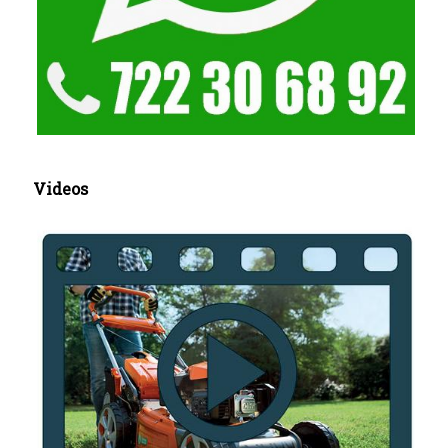
Videos