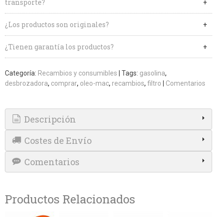
transporte?
¿Los productos son originales?
¿Tienen garantía los productos?
Categoría:
Recambios y consumibles
|
Tags:
gasolina
desbrozadora
comprar
oleo-mac
recambios
filtro
|
Comentarios
Descripción
Costes de Envío
Comentarios
Productos Relacionados