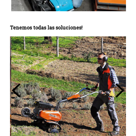
Tenemos todas las soluciones!