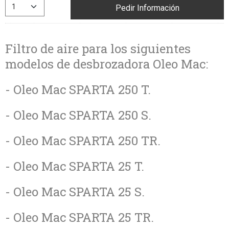
Pedir Información
Filtro de aire para los siguientes
modelos de desbrozadora Oleo Mac:
- Oleo Mac SPARTA 250 T.
- Oleo Mac SPARTA 250 S.
- Oleo Mac SPARTA 250 TR.
- Oleo Mac SPARTA 25 T.
- Oleo Mac SPARTA 25 S.
- Oleo Mac SPARTA 25 TR.