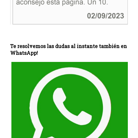
Te resolvemos las dudas al instante también en
WhatsApp!