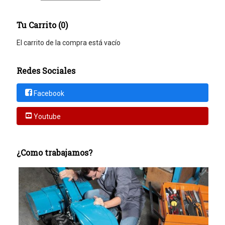
Tu Carrito (0)
El carrito de la compra está vacío
Redes Sociales
Facebook
Youtube
¿Como trabajamos?