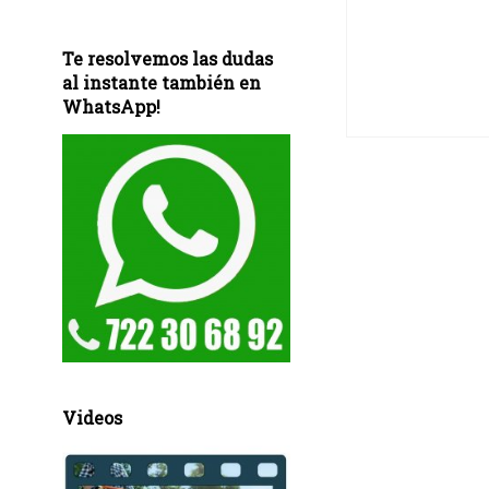
Te resolvemos las dudas
al instante también en
WhatsApp!
Videos