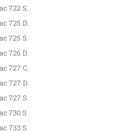
ac 722 S.
ac 725 D.
ac 725 S.
ac 726 D.
ac 727 C.
ac 727 D.
ac 727 S.
ac 730 S.
ac 733 S.