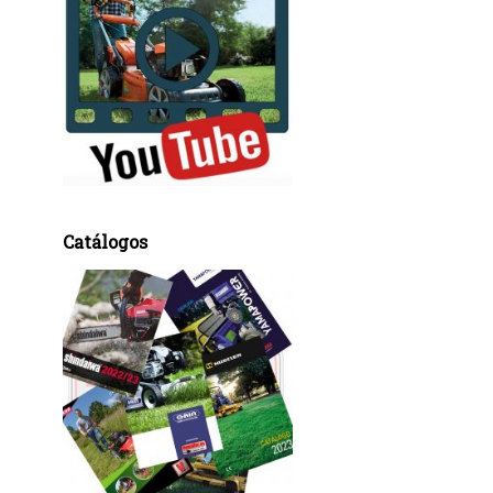
Catálogos