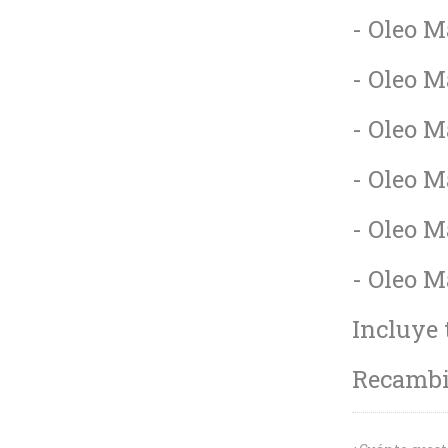
- Oleo M
- Oleo M
- Oleo M
- Oleo M
- Oleo M
- Oleo M
Incluye 
Recambio