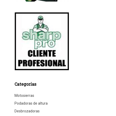
Categorías
Motosierras
Podadoras de altura
Desbrozadoras