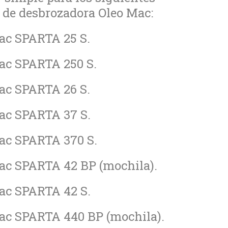
modelos de desbrozadora Oleo Mac:
ac SPARTA 25 S.
ac SPARTA 250 S.
ac SPARTA 26 S.
ac SPARTA 37 S.
ac SPARTA 370 S.
ac SPARTA 42 BP (mochila).
ac SPARTA 42 S.
ac SPARTA 440 BP (mochila).