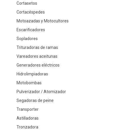
Cortasetos
Cortacéspedes
Motoazadas y Motocultores
Escarificadores
Sopladores
Trituradoras de ramas
Vareadores aceitunas
Generadores eléctricos
Hidrolimpiadoras
Motobombas
Pulverizador / Atomizador
Segadoras de peine
Transporter
Astilladoras
Tronzadora