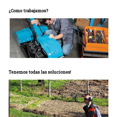
¿Como trabajamos?
Tenemos todas las soluciones!