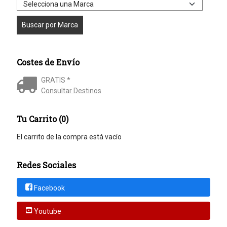
Costes de Envío
GRATIS *
Consultar Destinos
Tu Carrito (0)
El carrito de la compra está vacío
Redes Sociales
Facebook
Youtube