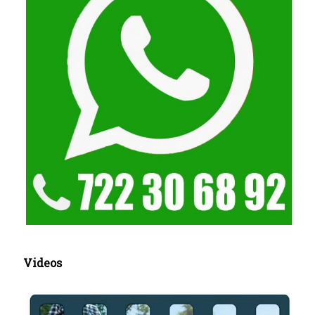
Videos