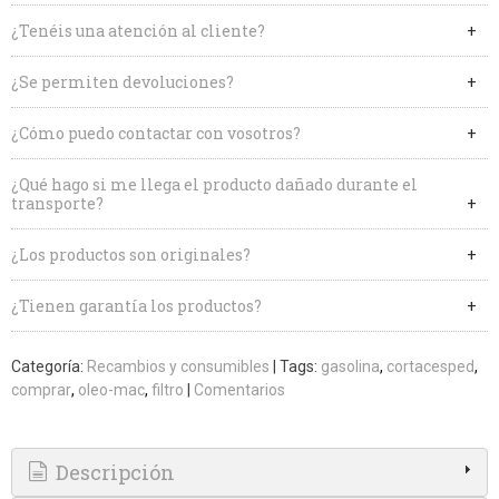
¿Tenéis una atención al cliente?
¿Se permiten devoluciones?
¿Cómo puedo contactar con vosotros?
¿Qué hago si me llega el producto dañado durante el
transporte?
¿Los productos son originales?
¿Tienen garantía los productos?
Categoría:
Recambios y consumibles
|
Tags:
gasolina
cortacesped
comprar
oleo-mac
filtro
|
Comentarios
Descripción