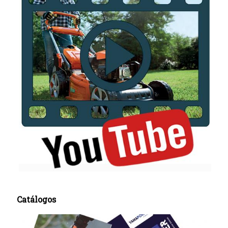
Catálogos