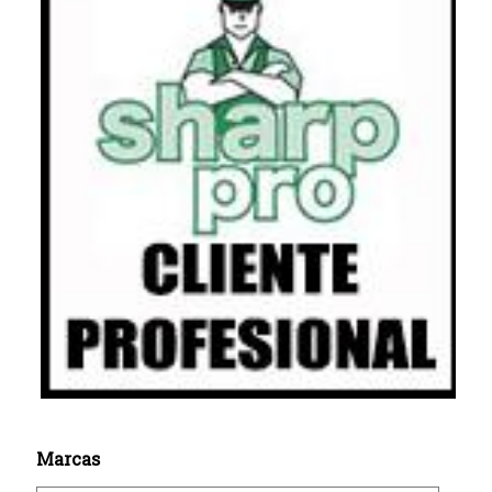
Marcas