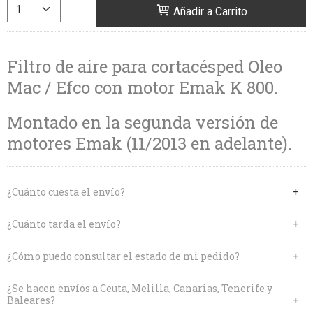
Añadir a Carrito
Filtro de aire para cortacésped Oleo
Mac / Efco con motor Emak K 800.
Montado en la segunda versión de
motores Emak (11/2013 en adelante).
¿Cuánto cuesta el envío?
¿Cuánto tarda el envío?
¿Cómo puedo consultar el estado de mi pedido?
¿Se hacen envíos a Ceuta, Melilla, Canarias, Tenerife y
Baleares?