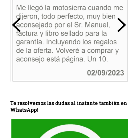
Te resolvemos las dudas al instante también en
WhatsApp!