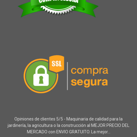
Opiniones de clientes 5/5 - Maquinaria de calidad para la
jardinería, la agricultura o la construcción al MEJOR PRECIO DEL
MERCADO con ENVIO GRATUITO. La mejor...