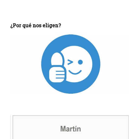
¿Por qué nos eligen?