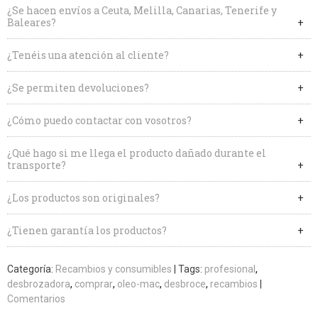
¿Se hacen envíos a Ceuta, Melilla, Canarias, Tenerife y
Baleares?
¿Tenéis una atención al cliente?
¿Se permiten devoluciones?
¿Cómo puedo contactar con vosotros?
¿Qué hago si me llega el producto dañado durante el
transporte?
¿Los productos son originales?
¿Tienen garantía los productos?
Categoría:
Recambios y consumibles
|
Tags:
profesional
desbrozadora
comprar
oleo-mac
desbroce
recambios
|
Comentarios