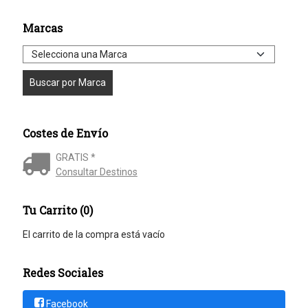
Marcas
Costes de Envío
GRATIS *
Consultar Destinos
Tu Carrito (0)
El carrito de la compra está vacío
Redes Sociales
Facebook