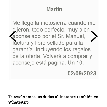
Te resolvemos las dudas al instante también en
WhatsApp!