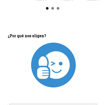
¿Por qué nos eligen?