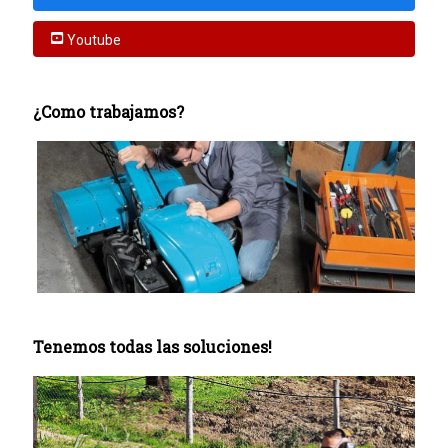
Youtube
¿Como trabajamos?
Tenemos todas las soluciones!