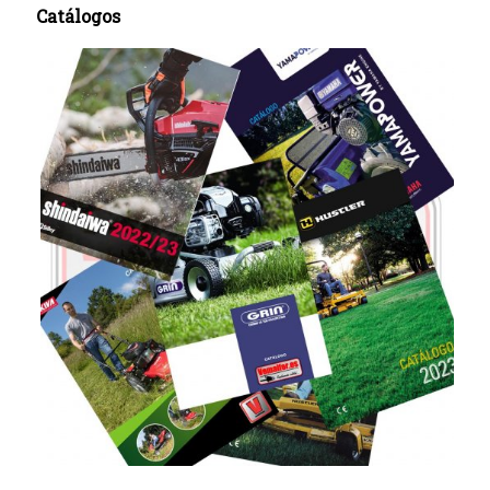
Catálogos