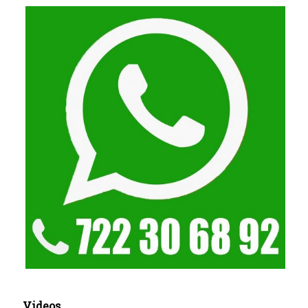
Videos