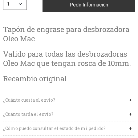
Pedir Información
Tapón de engrase para desbrozadora
Oleo Mac.
Valido para todas las desbrozadoras
Oleo Mac que tengan rosca de 10mm.
Recambio original.
¿Cuánto cuesta el envío?
¿Cuánto tarda el envío?
¿Cómo puedo consultar el estado de mi pedido?