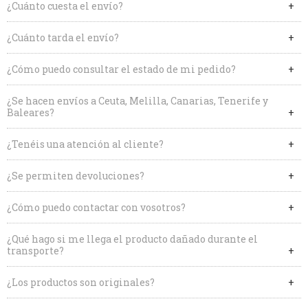
¿Cuánto cuesta el envío?
¿Cuánto tarda el envío?
¿Cómo puedo consultar el estado de mi pedido?
¿Se hacen envíos a Ceuta, Melilla, Canarias, Tenerife y
Baleares?
¿Tenéis una atención al cliente?
¿Se permiten devoluciones?
¿Cómo puedo contactar con vosotros?
¿Qué hago si me llega el producto dañado durante el
transporte?
¿Los productos son originales?