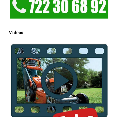
Videos