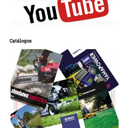
Catálogos