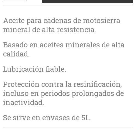
Aceite para cadenas de motosierra
mineral de alta resistencia.
Basado en aceites minerales de alta
calidad.
Lubricación fiable.
Protección contra la resinificación,
incluso en periodos prolongados de
inactividad.
Se sirve en envases de 5L.