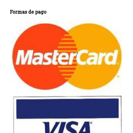
Formas de pago