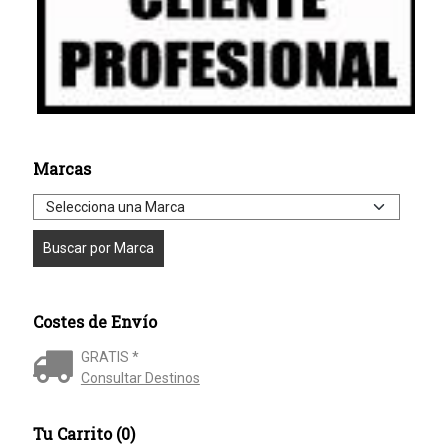
Marcas
Costes de Envío
GRATIS *
Consultar Destinos
Tu Carrito (0)