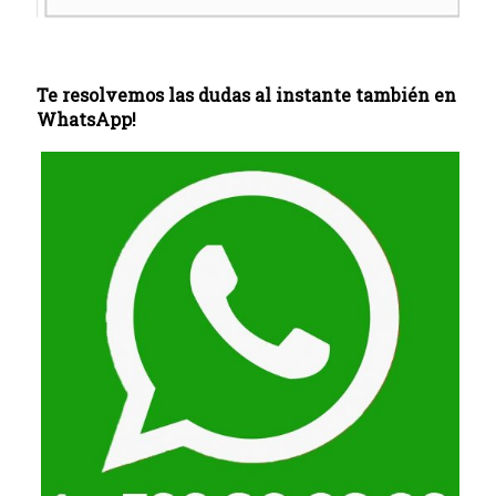
Te resolvemos las dudas al instante también en
WhatsApp!