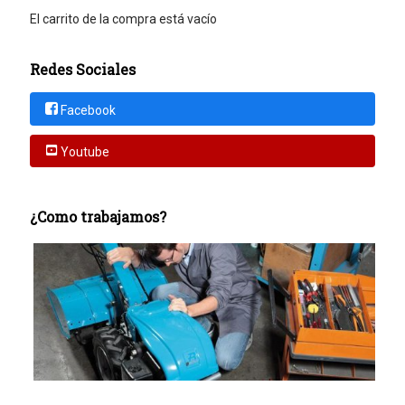
El carrito de la compra está vacío
Redes Sociales
Facebook
Youtube
¿Como trabajamos?