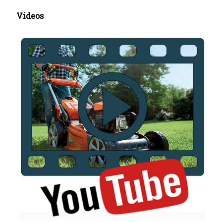
Videos