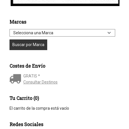
Marcas
Costes de Envío
GRATIS *
Consultar Destinos
Tu Carrito (0)
El carrito de la compra está vacío
Redes Sociales