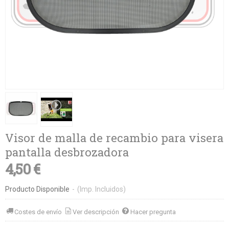
Visor de malla de recambio para visera
pantalla desbrozadora
4,50 €
Producto Disponible
-
(Imp. Incluidos)
Costes de envío
Ver descripción
Hacer pregunta