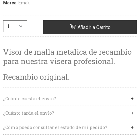
Marca
:
Emak
Añadir a Carrito
Visor de malla metalica de recambio
para nuestra visera profesional.
Recambio original.
¿Cuánto cuesta el envío?
¿Cuánto tarda el envío?
¿Cómo puedo consultar el estado de mi pedido?