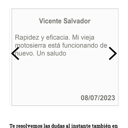
Te resolvemos las dudas al instante también en