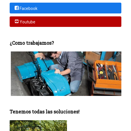
Facebook
Youtube
¿Como trabajamos?
Tenemos todas las soluciones!