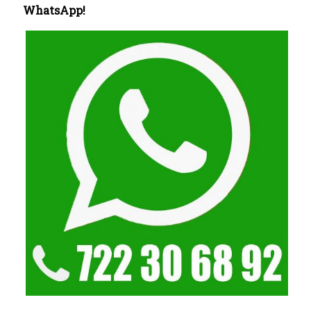
WhatsApp!