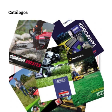
Catálogos