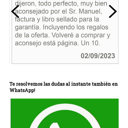
Te resolvemos las dudas al instante también en
WhatsApp!