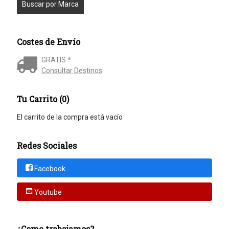
Costes de Envío
GRATIS *
Consultar Destinos
Tu Carrito (0)
El carrito de la compra está vacío
Redes Sociales
Facebook
Youtube
¿Como trabajamos?