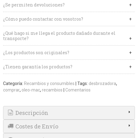
¿Se permiten devoluciones?
¿Cómo puedo contactar con vosotros?
¿Qué hago si me llega el producto dañado durante el
transporte?
¿Los productos son originales?
¿Tienen garantía los productos?
Categoría:
Recambios y consumibles
|
Tags:
desbrozadora
comprar
oleo-mac
recambios
|
Comentarios
Descripción
Costes de Envío