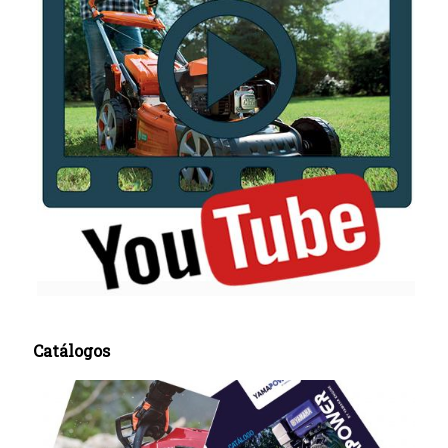
Catálogos