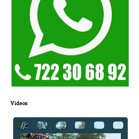
Videos