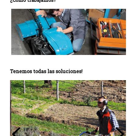
Tenemos todas las soluciones!