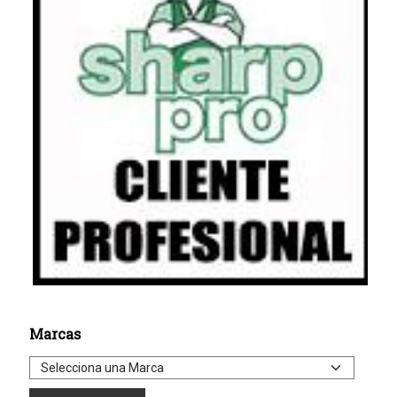
Marcas