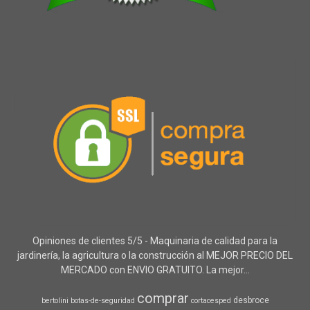
Opiniones de clientes 5/5 - Maquinaria de calidad para la
jardinería, la agricultura o la construcción al MEJOR PRECIO DEL
MERCADO con ENVIO GRATUITO. La mejor...
comprar
desbroce
bertolini
botas-de-seguridad
cortacesped