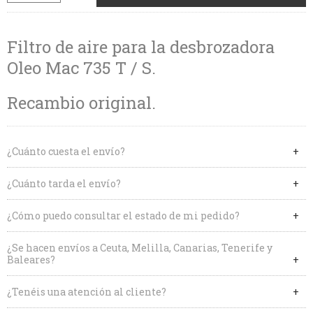
Filtro de aire para la desbrozadora
Oleo Mac 735 T / S.
Recambio original.
¿Cuánto cuesta el envío?
¿Cuánto tarda el envío?
¿Cómo puedo consultar el estado de mi pedido?
¿Se hacen envíos a Ceuta, Melilla, Canarias, Tenerife y
Baleares?
¿Tenéis una atención al cliente?