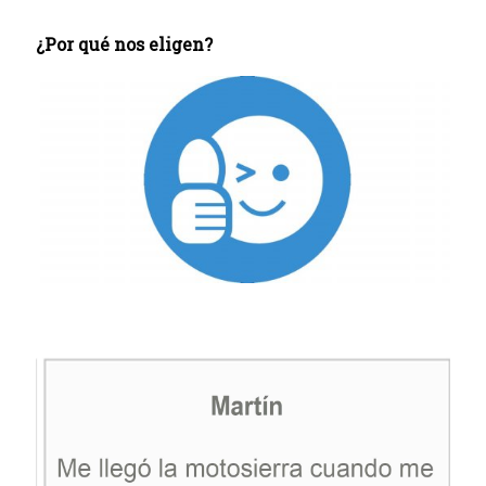
¿Por qué nos eligen?