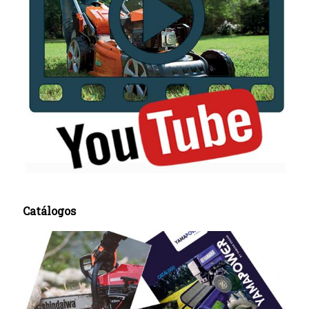
Catálogos