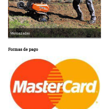
Mot
Motoazadas
Formas de pago