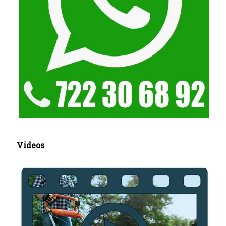
Videos