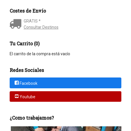
Costes de Envío
GRATIS *
Consultar Destinos
Tu Carrito (0)
El carrito de la compra está vacío
Redes Sociales
Facebook
Youtube
¿Como trabajamos?