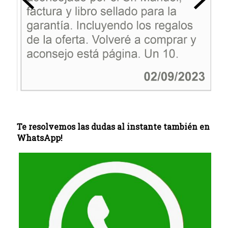
Te resolvemos las dudas al instante también en
WhatsApp!