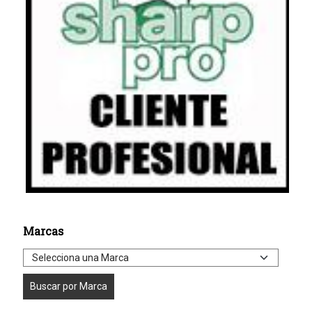
Marcas