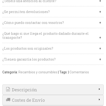
¿Tenéis una atención al cliente?
¿Se permiten devoluciones?
¿Cómo puedo contactar con vosotros?
¿Qué hago si me llega el producto dañado durante el
transporte?
¿Los productos son originales?
¿Tienen garantía los productos?
Categoría:
Recambios y consumibles
|
Tags:
|
Comentarios
Descripción
Costes de Envío