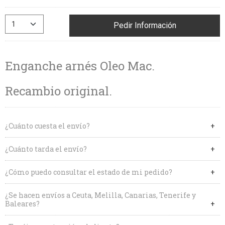
Pedir Información
Enganche arnés Oleo Mac.
Recambio original.
¿Cuánto cuesta el envío?
¿Cuánto tarda el envío?
¿Cómo puedo consultar el estado de mi pedido?
¿Se hacen envíos a Ceuta, Melilla, Canarias, Tenerife y
Baleares?