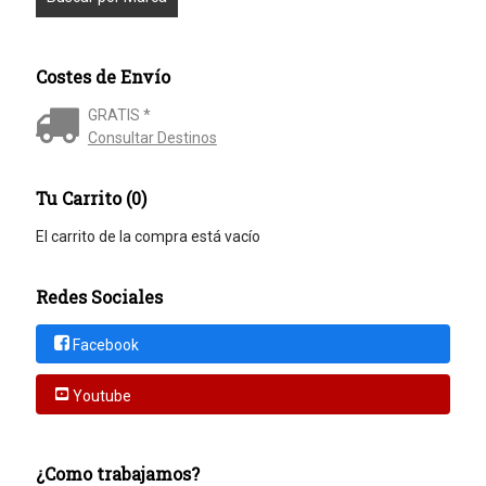
Costes de Envío
GRATIS *
Consultar Destinos
Tu Carrito (0)
El carrito de la compra está vacío
Redes Sociales
Facebook
Youtube
¿Como trabajamos?