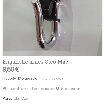
Enganche arnés Oleo Mac
8,60 €
Producto NO Disponible
-
(Imp. Incluidos)
Costes de envío
Ver descripción
Hacer pregunta
Marca
:
Oleo Mac