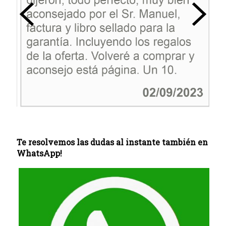
Te resolvemos las dudas al instante también en
WhatsApp!