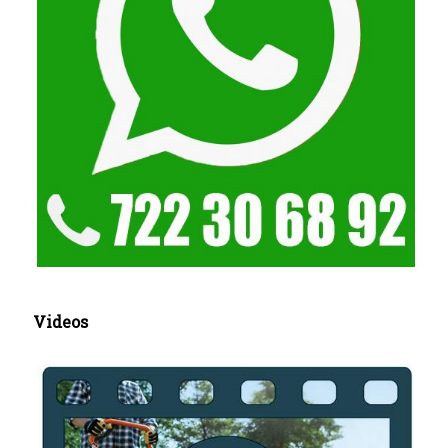
Videos