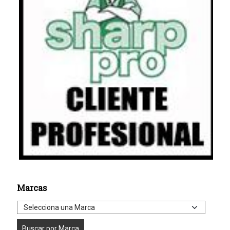
Marcas