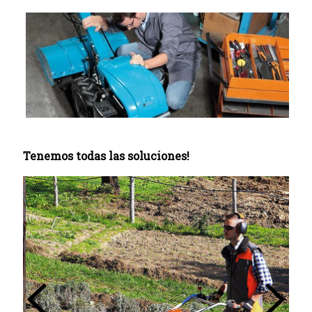
Tenemos todas las soluciones!