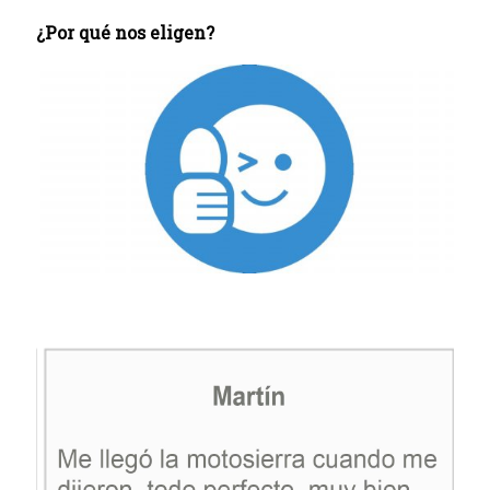
¿Por qué nos eligen?