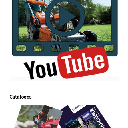
Catálogos