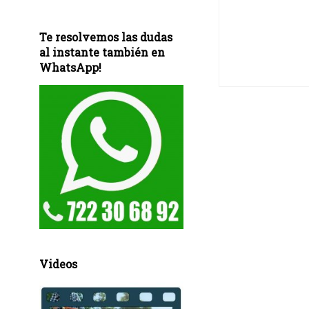
Te resolvemos las dudas
al instante también en
WhatsApp!
Videos