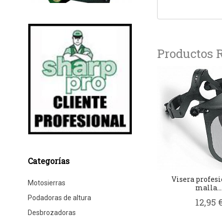
Productos 
Categorías
Visera profesi
Motosierras
malla...
Podadoras de altura
12,95 
Desbrozadoras