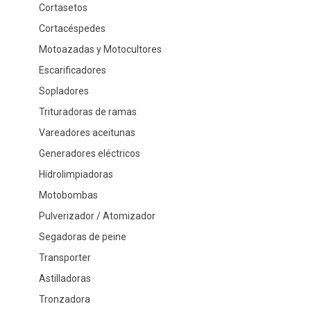
Cortasetos
Cortacéspedes
Motoazadas y Motocultores
Escarificadores
Sopladores
Trituradoras de ramas
Vareadores aceitunas
Generadores eléctricos
Hidrolimpiadoras
Motobombas
Pulverizador / Atomizador
Segadoras de peine
Transporter
Astilladoras
Tronzadora