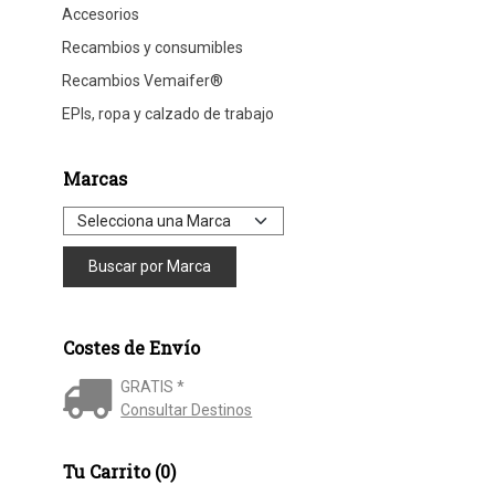
Accesorios
Recambios y consumibles
Recambios Vemaifer®
EPIs, ropa y calzado de trabajo
Marcas
Costes de Envío
GRATIS *
Consultar Destinos
Tu Carrito (0)