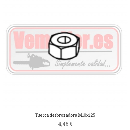
Tuerca desbrozadora M10x125
4,46 €