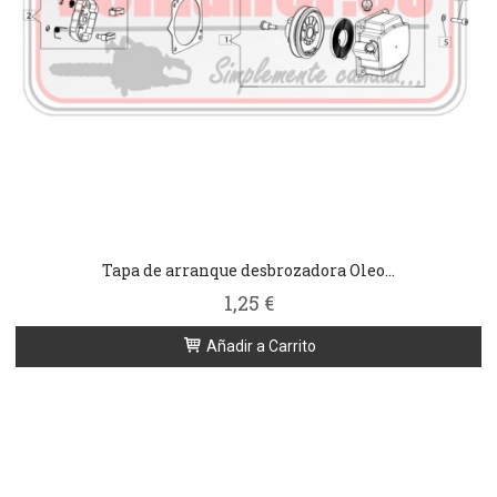
Tapa de arranque desbrozadora Oleo...
1,25 €
Añadir a Carrito