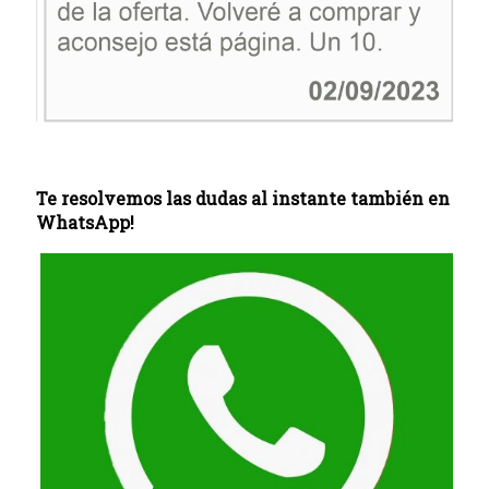
Te resolvemos las dudas al instante también en
WhatsApp!