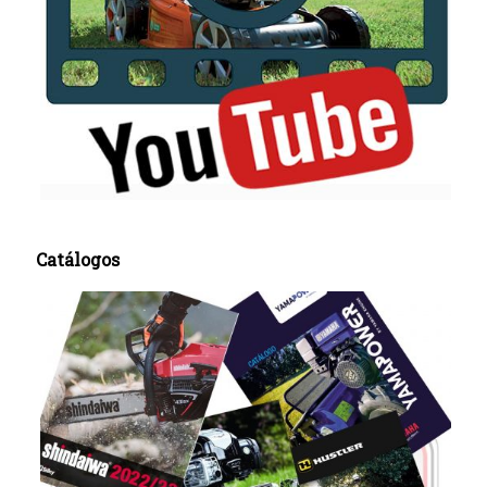
Catálogos