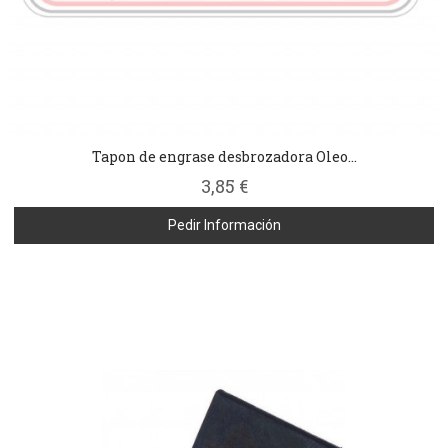
Tapon de engrase desbrozadora Oleo...
3,85 €
Pedir Información