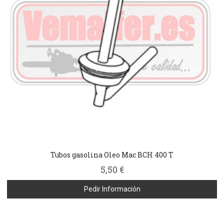
Tubos gasolina Oleo Mac BCH 400 T
5,50 €
Pedir Información