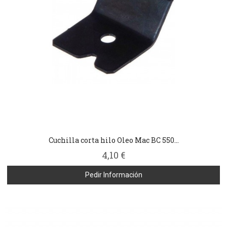
Cuchilla corta hilo Oleo Mac BC 550...
4,10 €
Pedir Información