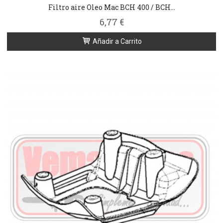
Filtro aire Oleo Mac BCH 400 / BCH...
6,77 €
Añadir a Carrito