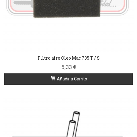
Filtro aire Oleo Mac 735 T / S
5,33 €
Añadir a Carrito