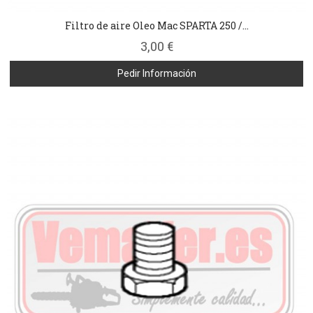
Filtro de aire Oleo Mac SPARTA 250 /...
3,00 €
Pedir Información