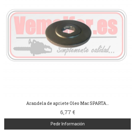
Arandela de apriete Oleo Mac SPARTA...
6,77 €
Pedir Información