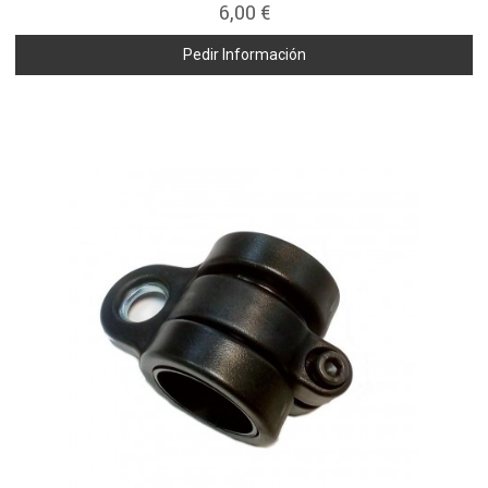
6,00 €
Pedir Información