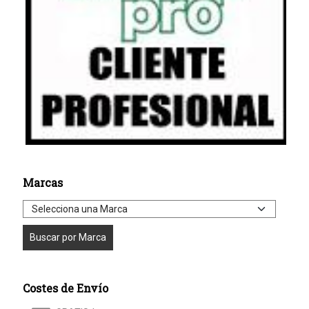
Marcas
Costes de Envío