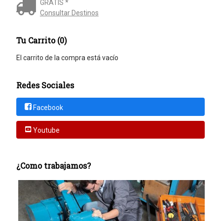
GRATIS *
Consultar Destinos
Tu Carrito (0)
El carrito de la compra está vacío
Redes Sociales
Facebook
Youtube
¿Como trabajamos?