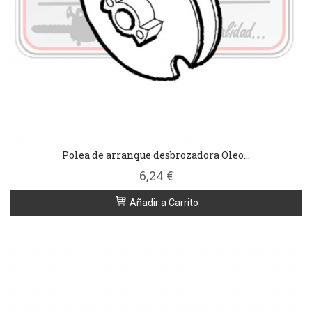
Polea de arranque desbrozadora Oleo...
6,24 €
Añadir a Carrito