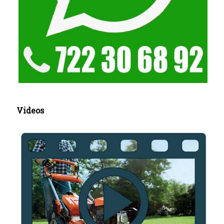
Videos