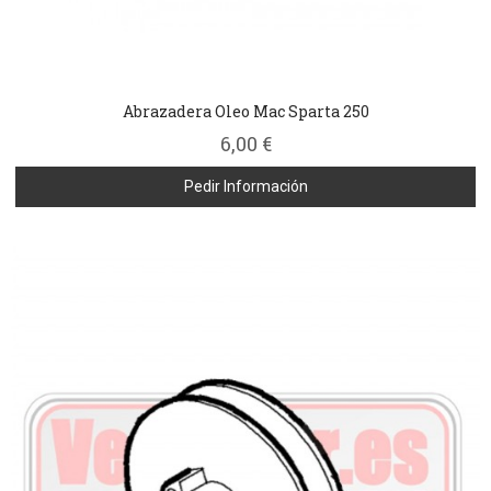
Abrazadera Oleo Mac Sparta 250
6,00 €
Pedir Información