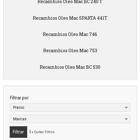
Recambios Oleo Mac BC 240 T
Recambios Oleo Mac SPARTA 441T
Recambios Oleo Mac 746
Recambios Oleo Mac 753
Recambios Oleo Mac BC 530
Filtrar por
Precio
Marcas
|
x Quitar Filtros