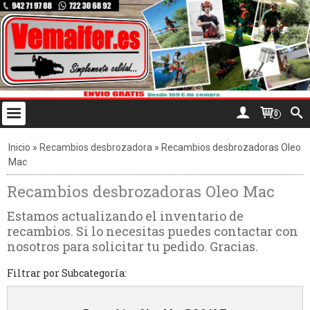
0
Inicio
»
Recambios desbrozadora
»
Recambios desbrozadoras Oleo
Mac
Recambios desbrozadoras Oleo Mac
Estamos actualizando el inventario de
recambios. Si lo necesitas puedes contactar con
nosotros para solicitar tu pedido. Gracias.
Filtrar por Subcategoría: