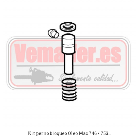
Kit perno bloqueo Oleo Mac 746 / 753...