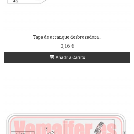
Tapa de arranque desbrozadora...
0,16 €
Añadir a Carrito