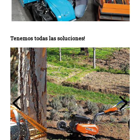
Tenemos todas las soluciones!