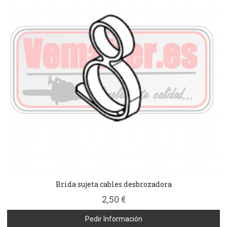
Brida sujeta cables desbrozadora
2,50 €
Pedir Información