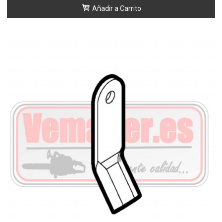
Añadir a Carrito