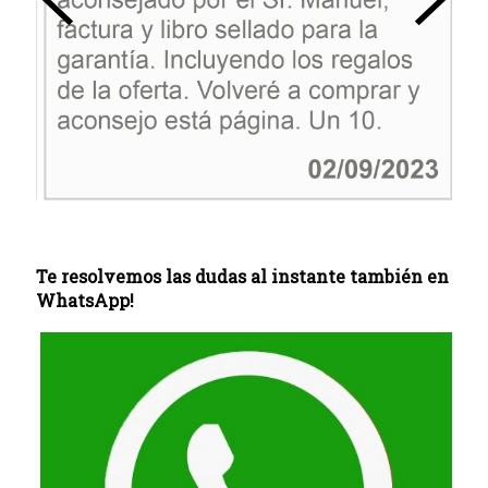
Te resolvemos las dudas al instante también en
WhatsApp!