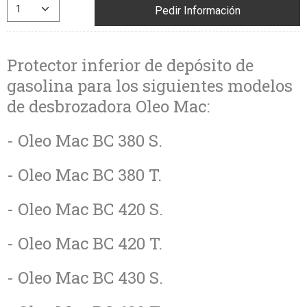
Pedir Información
Protector inferior de depósito de
gasolina para los siguientes modelos
de desbrozadora Oleo Mac:
- Oleo Mac BC 380 S.
- Oleo Mac BC 380 T.
- Oleo Mac BC 420 S.
- Oleo Mac BC 420 T.
- Oleo Mac BC 430 S.