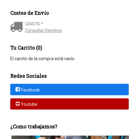
Costes de Envío
GRATIS *
Consultar Destinos
Tu Carrito (0)
El carrito de la compra está vacío
Redes Sociales
Facebook
Youtube
¿Como trabajamos?