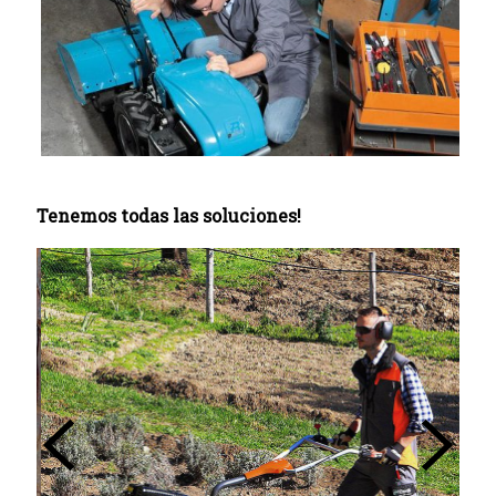
Tenemos todas las soluciones!