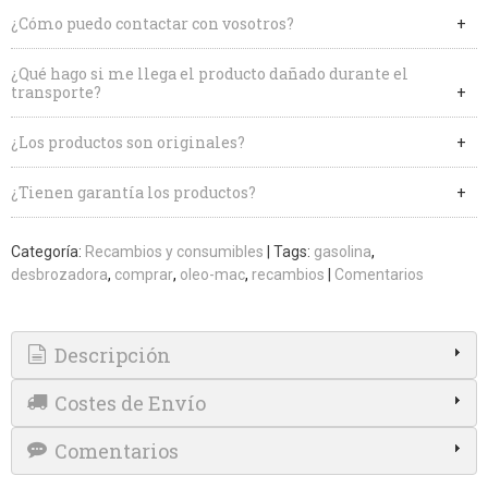
¿Cómo puedo contactar con vosotros?
¿Qué hago si me llega el producto dañado durante el
transporte?
¿Los productos son originales?
¿Tienen garantía los productos?
Categoría:
Recambios y consumibles
|
Tags:
gasolina
desbrozadora
comprar
oleo-mac
recambios
|
Comentarios
Descripción
Costes de Envío
Comentarios