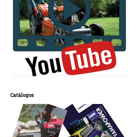
Catálogos