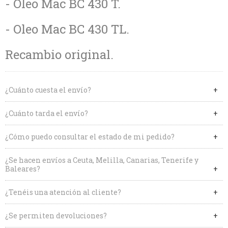
- Oleo Mac BC 430 T.
- Oleo Mac BC 430 TL.
Recambio original.
¿Cuánto cuesta el envío?
¿Cuánto tarda el envío?
¿Cómo puedo consultar el estado de mi pedido?
¿Se hacen envíos a Ceuta, Melilla, Canarias, Tenerife y
Baleares?
¿Tenéis una atención al cliente?
¿Se permiten devoluciones?