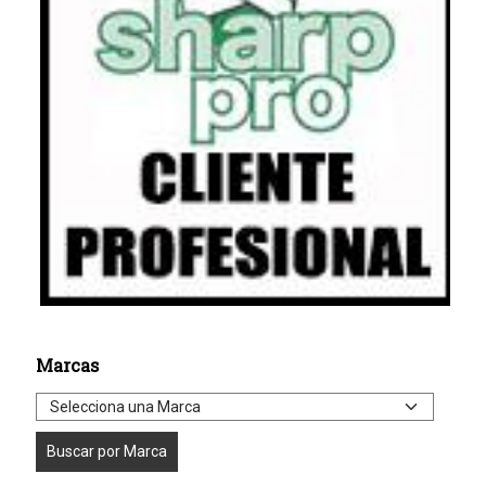
Marcas