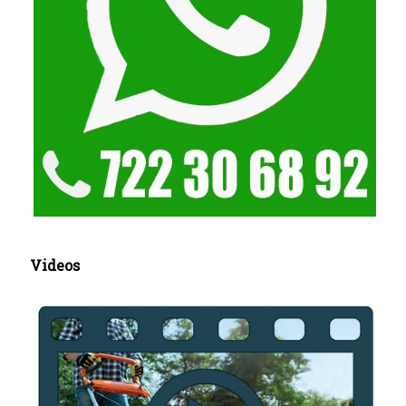
Videos