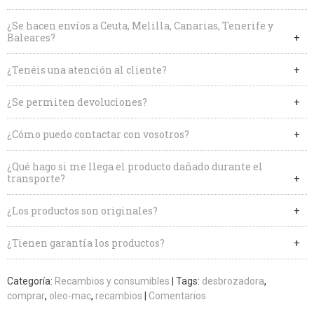
¿Se hacen envíos a Ceuta, Melilla, Canarias, Tenerife y
Baleares?
¿Tenéis una atención al cliente?
¿Se permiten devoluciones?
¿Cómo puedo contactar con vosotros?
¿Qué hago si me llega el producto dañado durante el
transporte?
¿Los productos son originales?
¿Tienen garantía los productos?
Categoría:
Recambios y consumibles
|
Tags:
desbrozadora
comprar
oleo-mac
recambios
|
Comentarios