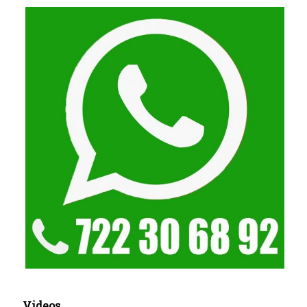
Videos