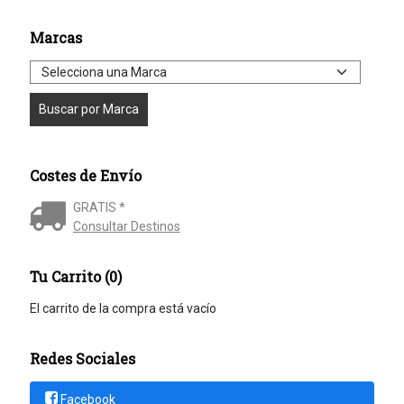
Marcas
Costes de Envío
GRATIS *
Consultar Destinos
Tu Carrito (0)
El carrito de la compra está vacío
Redes Sociales
Facebook