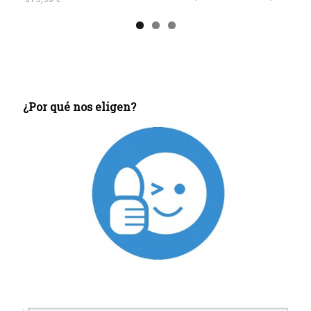
¿Por qué nos eligen?