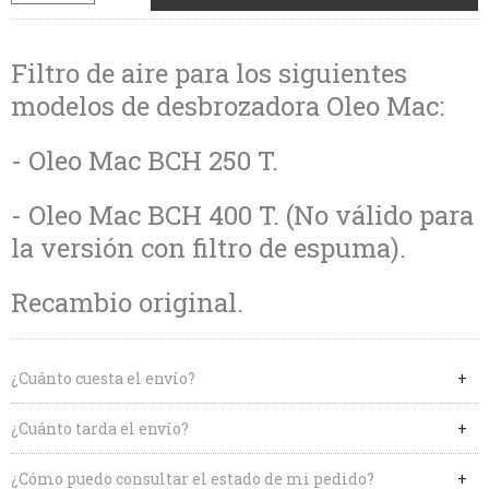
Filtro de aire para los siguientes
modelos de desbrozadora Oleo Mac:
- Oleo Mac BCH 250 T.
- Oleo Mac BCH 400 T. (No válido para
la versión con filtro de espuma).
Recambio original.
¿Cuánto cuesta el envío?
¿Cuánto tarda el envío?
¿Cómo puedo consultar el estado de mi pedido?