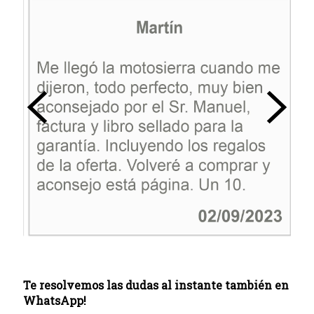
Te resolvemos las dudas al instante también en
WhatsApp!