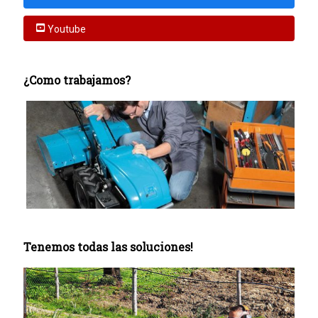
Youtube
¿Como trabajamos?
Tenemos todas las soluciones!