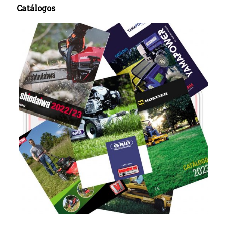
Catálogos