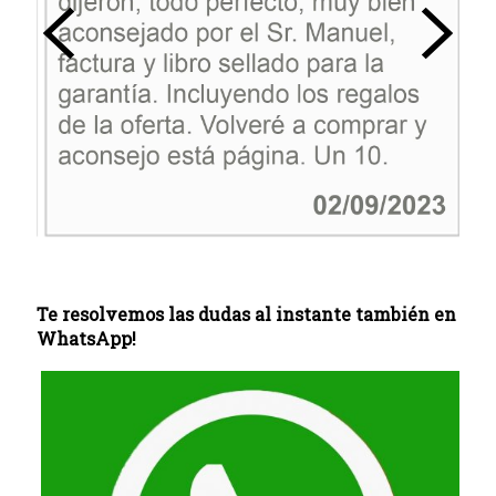
Te resolvemos las dudas al instante también en
WhatsApp!