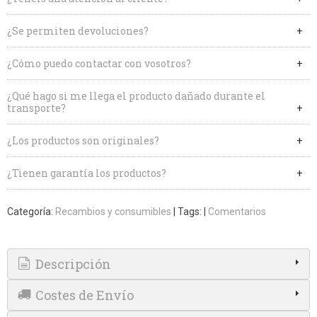
¿Se permiten devoluciones?
¿Cómo puedo contactar con vosotros?
¿Qué hago si me llega el producto dañado durante el
transporte?
¿Los productos son originales?
¿Tienen garantía los productos?
Categoría:
Recambios y consumibles
|
Tags:
|
Comentarios
Descripción
Costes de Envío