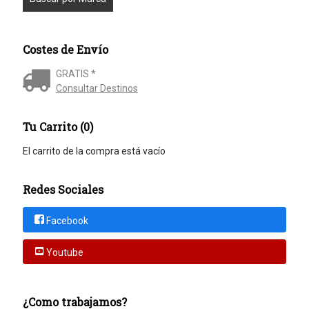
Costes de Envío
GRATIS *
Consultar Destinos
Tu Carrito (0)
El carrito de la compra está vacío
Redes Sociales
Facebook
Youtube
¿Como trabajamos?