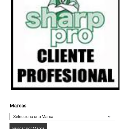
Marcas