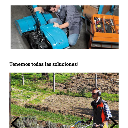
Tenemos todas las soluciones!