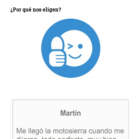
¿Por qué nos eligen?