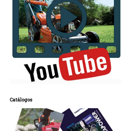
Catálogos