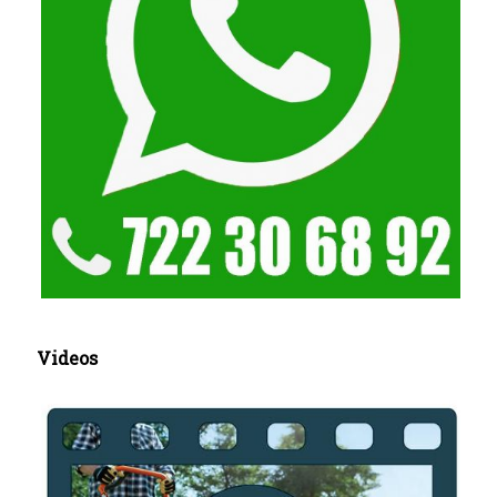
Videos