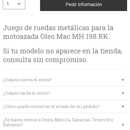
Pedir Información
Juego de ruedas metálicas para la
motoazada Oleo Mac MH 198 RK.
Si tu modelo no aparece en la tienda,
consulta sin compromiso.
¿Cuánto cuesta el envío?
¿Cuánto tarda el envío?
¿Cómo puedo consultar el estado de mi pedido?
¿Se hacen envíos a Ceuta, Melilla, Canarias, Tenerife y
Baleares?