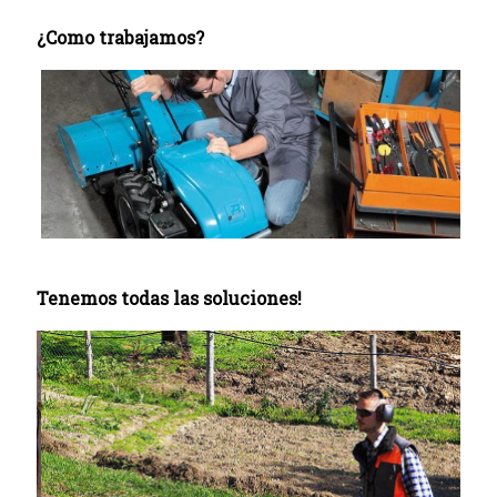
¿Como trabajamos?
Tenemos todas las soluciones!