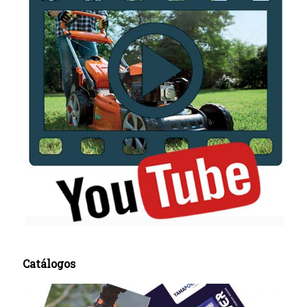
Catálogos