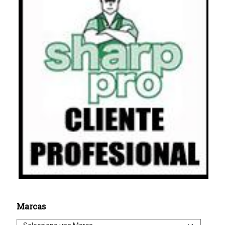
Marcas