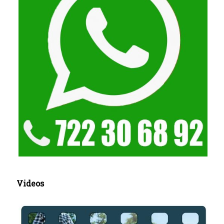
Videos