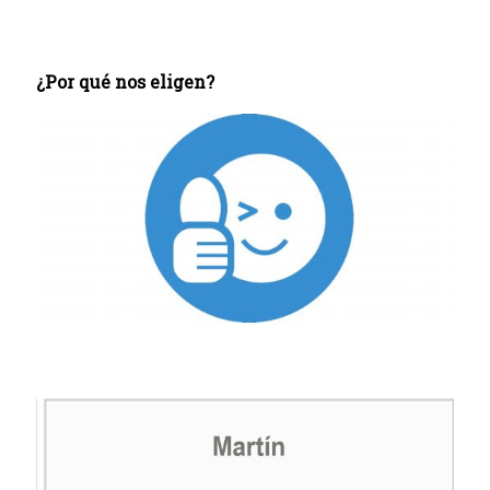
¿Por qué nos eligen?