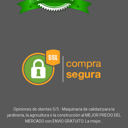
Opiniones de clientes 5/5 - Maquinaria de calidad para la
jardinería, la agricultura o la construcción al MEJOR PRECIO DEL
MERCADO con ENVIO GRATUITO. La mejor...