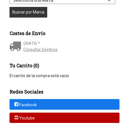
Costes de Envío
GRATIS *
Consultar Destinos
Tu Carrito (0)
El carrito de la compra está vacío
Redes Sociales
Facebook
Youtube