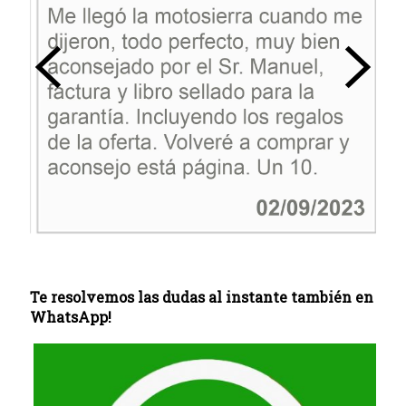
Te resolvemos las dudas al instante también en
WhatsApp!