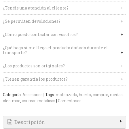
¿Tenéis una atención al cliente?
¿Se permiten devoluciones?
¿Cómo puedo contactar con vosotros?
¿Qué hago si me llega el producto dañado durante el
transporte?
¿Los productos son originales?
¿Tienen garantía los productos?
Categoría:
Accesorios
|
Tags:
motoazada
huerto
comprar
ruedas
oleo-mac
asurcar
metalicas
|
Comentarios
Descripción