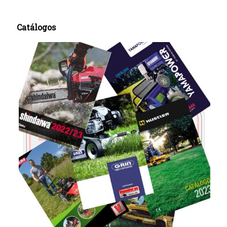
Catálogos