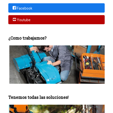
Facebook
Youtube
¿Como trabajamos?
Tenemos todas las soluciones!