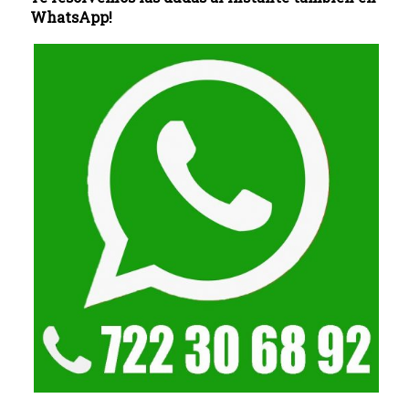
WhatsApp!