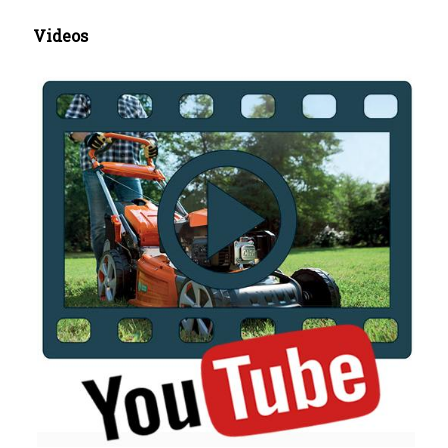
Videos