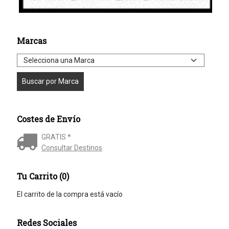
Marcas
Costes de Envío
GRATIS *
Consultar Destinos
Tu Carrito (0)
El carrito de la compra está vacío
Redes Sociales