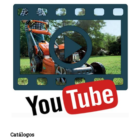
Catálogos