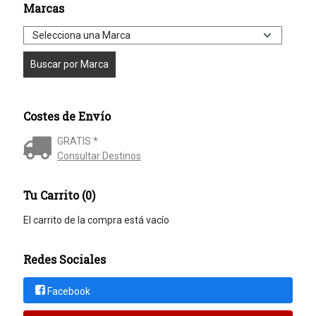
Marcas
Costes de Envío
GRATIS *
Consultar Destinos
Tu Carrito (0)
El carrito de la compra está vacío
Redes Sociales
Facebook