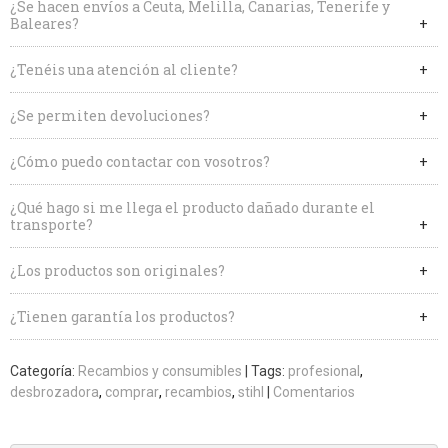
¿Se hacen envíos a Ceuta, Melilla, Canarias, Tenerife y
Baleares?
¿Tenéis una atención al cliente?
¿Se permiten devoluciones?
¿Cómo puedo contactar con vosotros?
¿Qué hago si me llega el producto dañado durante el
transporte?
¿Los productos son originales?
¿Tienen garantía los productos?
Categoría:
Recambios y consumibles
|
Tags:
profesional
desbrozadora
comprar
recambios
stihl
|
Comentarios