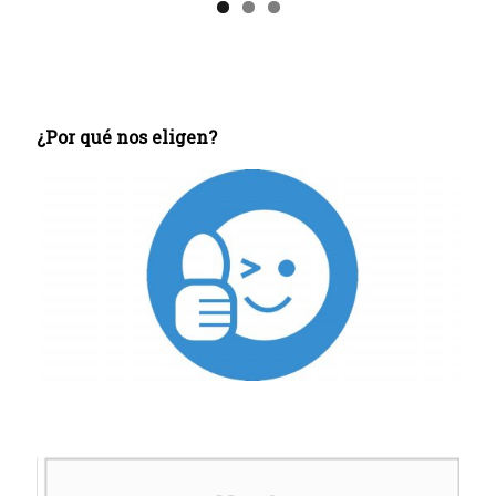
¿Por qué nos eligen?