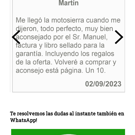
Te resolvemos las dudas al instante también en
WhatsApp!