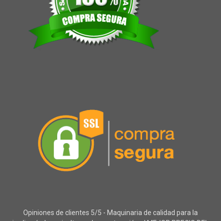
Opiniones de clientes 5/5 - Maquinaria de calidad para la