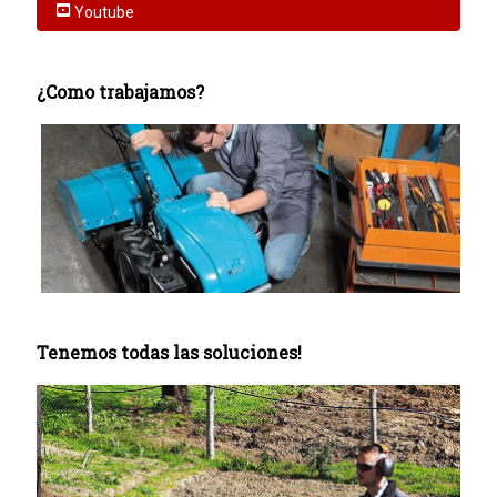
Youtube
¿Como trabajamos?
Tenemos todas las soluciones!