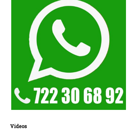
Videos