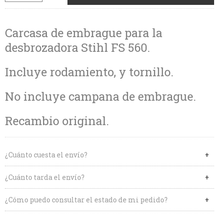
Carcasa de embrague para la
desbrozadora Stihl FS 560.
Incluye rodamiento, y tornillo.
No incluye campana de embrague.
Recambio original.
¿Cuánto cuesta el envío?
¿Cuánto tarda el envío?
¿Cómo puedo consultar el estado de mi pedido?