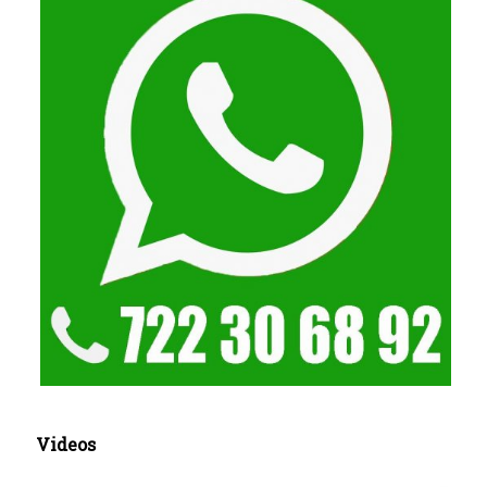
Videos