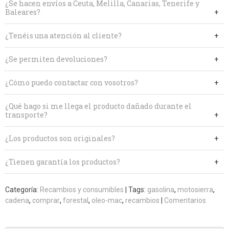
¿Se hacen envíos a Ceuta, Melilla, Canarias, Tenerife y
Baleares?
¿Tenéis una atención al cliente?
¿Se permiten devoluciones?
¿Cómo puedo contactar con vosotros?
¿Qué hago si me llega el producto dañado durante el
transporte?
¿Los productos son originales?
¿Tienen garantía los productos?
Categoría:
Recambios y consumibles
|
Tags:
gasolina
motosierra
cadena
comprar
forestal
oleo-mac
recambios
|
Comentarios