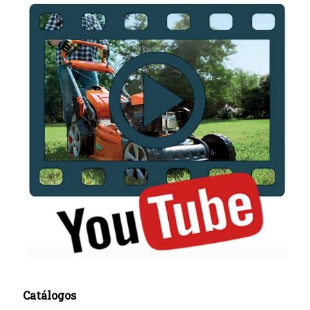
Catálogos