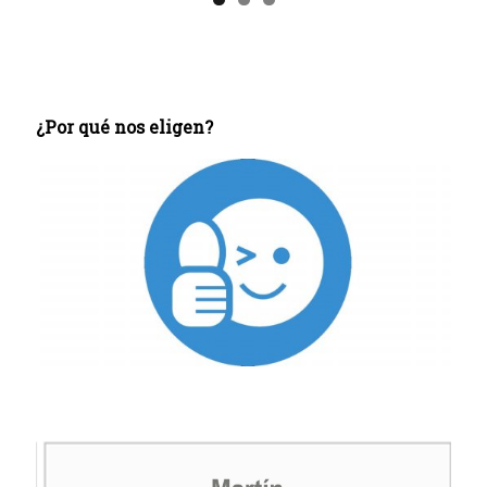
¿Por qué nos eligen?