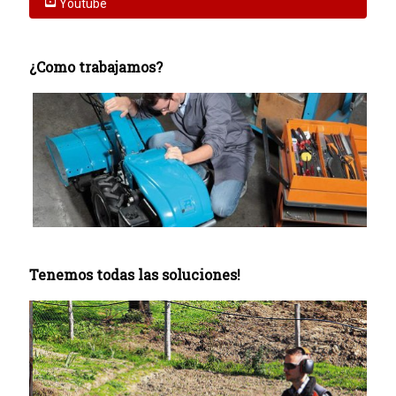
Youtube
¿Como trabajamos?
Tenemos todas las soluciones!