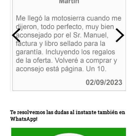
Te resolvemos las dudas al instante también en
WhatsApp!