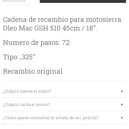
Cadena de recambio para motosierra
Oleo Mac GSH 510 45cm / 18".
Numero de pasos: 72
Tipo: ,325"
Recambio original
¿Cuánto cuesta el envío?
¿Cuánto tarda el envío?
¿Cómo puedo consultar el estado de mi pedido?