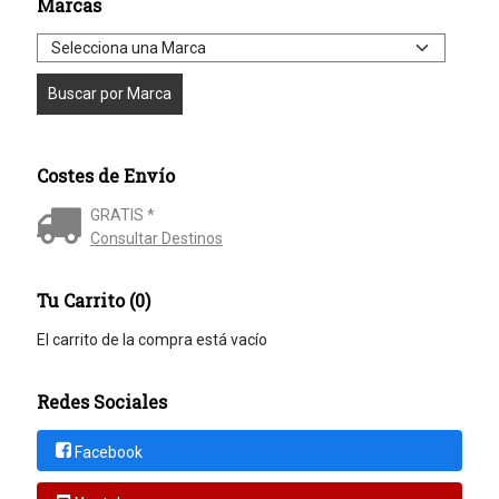
Marcas
Costes de Envío
GRATIS *
Consultar Destinos
Tu Carrito (0)
El carrito de la compra está vacío
Redes Sociales
Facebook