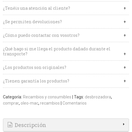
¿Tenéis una atención al cliente?
¿Se permiten devoluciones?
¿Cómo puedo contactar con vosotros?
¿Qué hago si me llega el producto dañado durante el
transporte?
¿Los productos son originales?
¿Tienen garantía los productos?
Categoría:
Recambios y consumibles
|
Tags:
desbrozadora
comprar
oleo-mac
recambios
|
Comentarios
Descripción