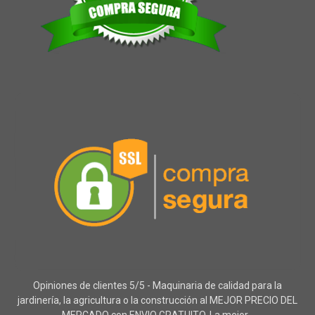
Opiniones de clientes 5/5 - Maquinaria de calidad para la
jardinería, la agricultura o la construcción al MEJOR PRECIO DEL
MERCADO con ENVIO GRATUITO. La mejor...