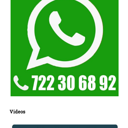
Videos