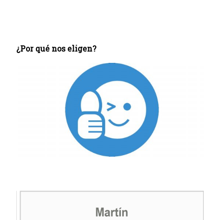
¿Por qué nos eligen?