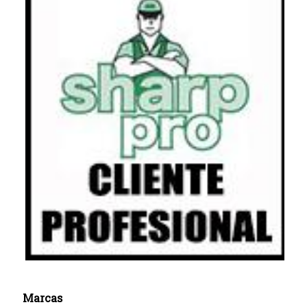
Marcas