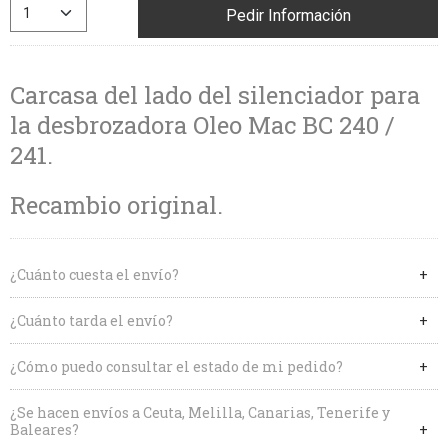
Pedir Información
Carcasa del lado del silenciador para
la desbrozadora Oleo Mac BC 240 /
241.
Recambio original.
¿Cuánto cuesta el envío?
¿Cuánto tarda el envío?
¿Cómo puedo consultar el estado de mi pedido?
¿Se hacen envíos a Ceuta, Melilla, Canarias, Tenerife y
Baleares?