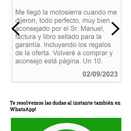
Te resolvemos las dudas al instante también en
WhatsApp!