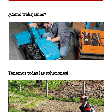
¿Como trabajamos?
Tenemos todas las soluciones!