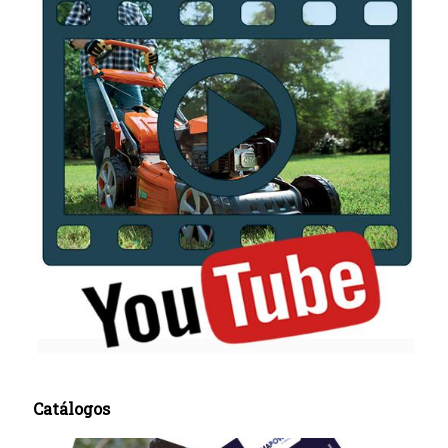
Catálogos