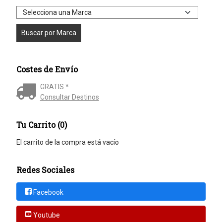
Costes de Envío
GRATIS *
Consultar Destinos
Tu Carrito (0)
El carrito de la compra está vacío
Redes Sociales
Facebook
Youtube