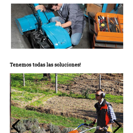
Tenemos todas las soluciones!