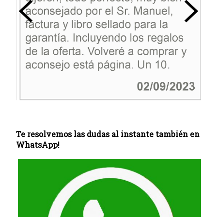
Te resolvemos las dudas al instante también en
WhatsApp!