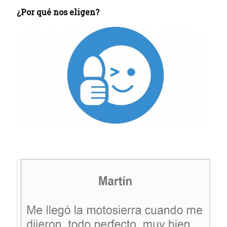
¿Por qué nos eligen?