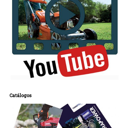
Catálogos