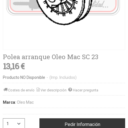
Polea arranque Oleo Mac SC 23
13,16 €
Producto NO Disponible
-
(Imp. Incluidos)
Costes de envío
Ver descripción
Hacer pregunta
Marca
:
Oleo Mac
Pedir Información