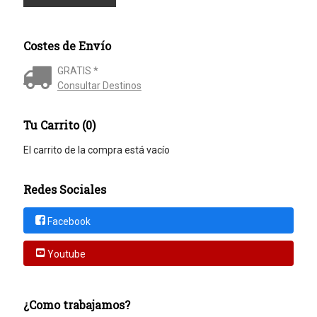
Costes de Envío
GRATIS *
Consultar Destinos
Tu Carrito (0)
El carrito de la compra está vacío
Redes Sociales
Facebook
Youtube
¿Como trabajamos?