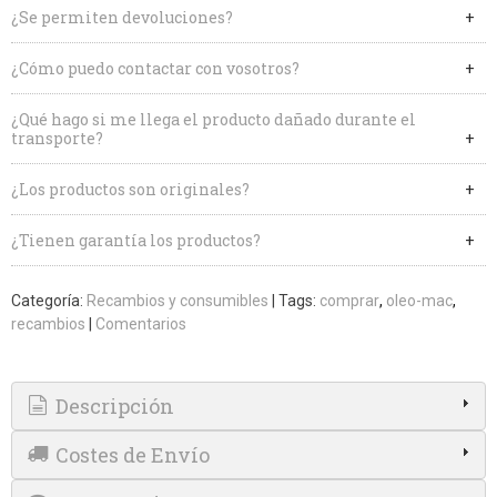
¿Se permiten devoluciones?
¿Cómo puedo contactar con vosotros?
¿Qué hago si me llega el producto dañado durante el
transporte?
¿Los productos son originales?
¿Tienen garantía los productos?
Categoría:
Recambios y consumibles
|
Tags:
comprar
oleo-mac
recambios
|
Comentarios
Descripción
Costes de Envío