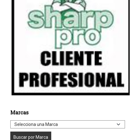
Marcas