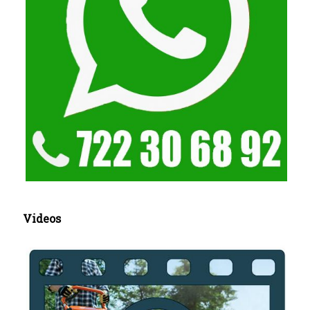
Videos