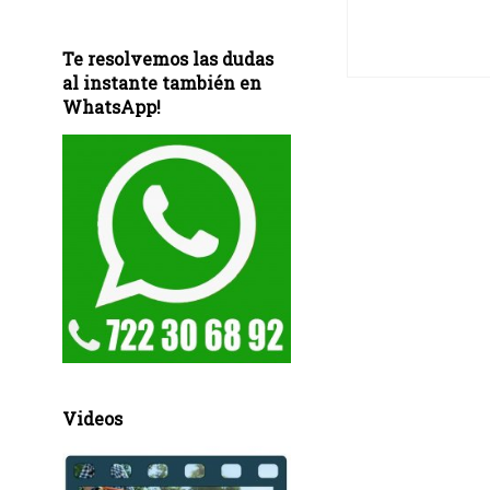
Te resolvemos las dudas
al instante también en
WhatsApp!
Videos