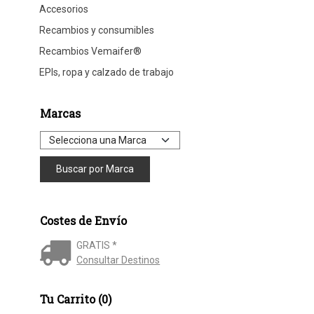
Accesorios
Recambios y consumibles
Recambios Vemaifer®
EPIs, ropa y calzado de trabajo
Marcas
Costes de Envío
GRATIS *
Consultar Destinos
Tu Carrito (0)