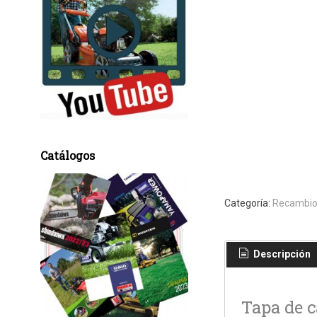
Catálogos
Categoría:
Recambio
Descripción
Tapa de 