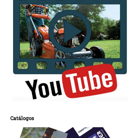
Catálogos