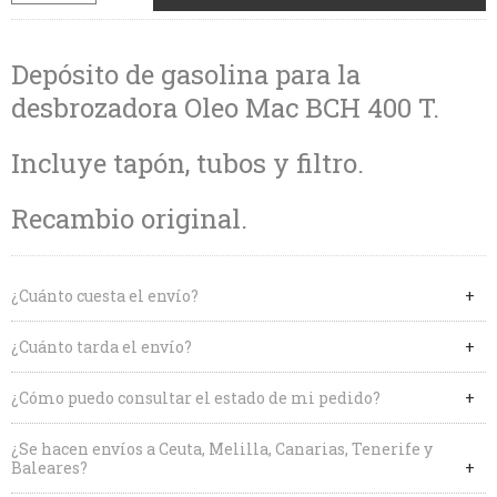
Depósito de gasolina para la
desbrozadora Oleo Mac BCH 400 T.
Incluye tapón, tubos y filtro.
Recambio original.
¿Cuánto cuesta el envío?
¿Cuánto tarda el envío?
¿Cómo puedo consultar el estado de mi pedido?
¿Se hacen envíos a Ceuta, Melilla, Canarias, Tenerife y
Baleares?