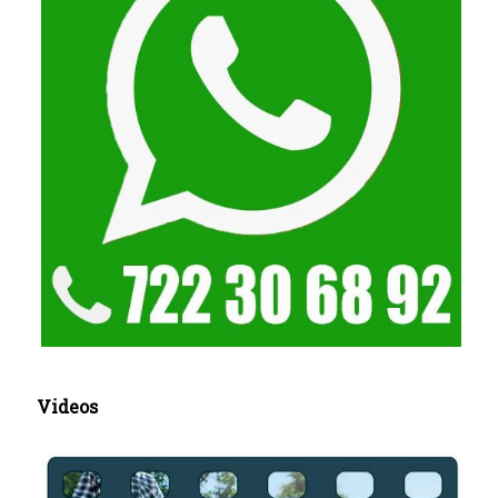
Videos