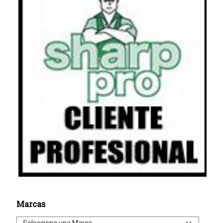
Marcas