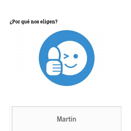
¿Por qué nos eligen?