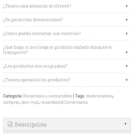
¿Tenéis una atención al cliente?
¿Se permiten devoluciones?
¿Cómo puedo contactar con vosotros?
¿Qué hago si me llega el producto dañado durante el
transporte?
¿Los productos son originales?
¿Tienen garantía los productos?
Categoría:
Recambios y consumibles
|
Tags:
desbrozadora
comprar
oleo-mac
recambios
|
Comentarios
Descripción