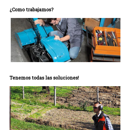
¿Como trabajamos?
Tenemos todas las soluciones!