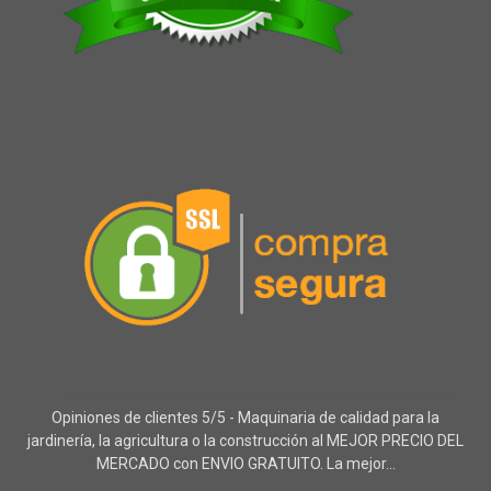
Opiniones de clientes 5/5 - Maquinaria de calidad para la
jardinería, la agricultura o la construcción al MEJOR PRECIO DEL
MERCADO con ENVIO GRATUITO. La mejor...