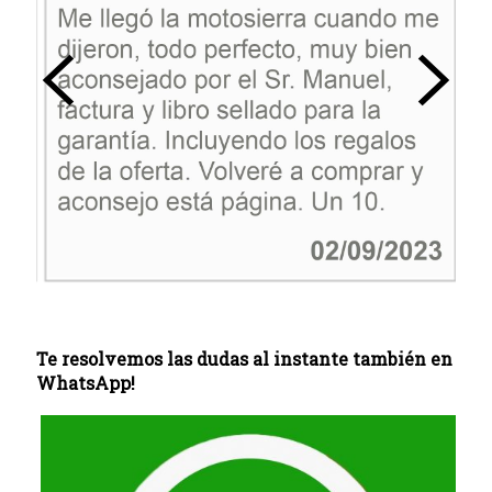
Te resolvemos las dudas al instante también en
WhatsApp!