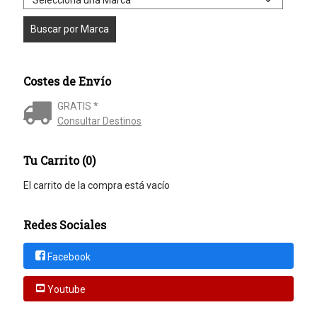
Costes de Envío
GRATIS *
Consultar Destinos
Tu Carrito (0)
El carrito de la compra está vacío
Redes Sociales
Facebook
Youtube